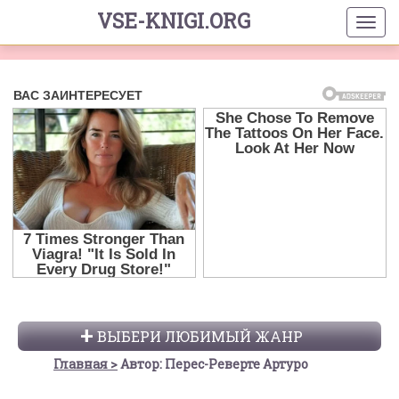
VSE-KNIGI.ORG
ВЫБЕРИ ЛЮБИМЫЙ ЖАНР
Главная
Автор: Перес-Реверте Артуро