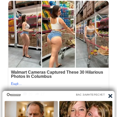
1/3
Следующая