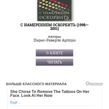
С НАМЕРЕНИЕМ ОСКОРБИТЬ (1998—
2001)
Авторы:
Перес-Реверте Артуро
О КНИГЕ
ЧИТАТЬ