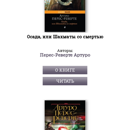
Осада, или Шахматы со смертью
Авторы:
Перес-Реверте Артуро
О КНИГЕ
ЧИТАТЬ