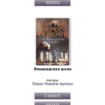
ЧИТАТЬ
Фламандская доска
Авторы:
Перес-Реверте Артуро
О КНИГЕ
ЧИТАТЬ