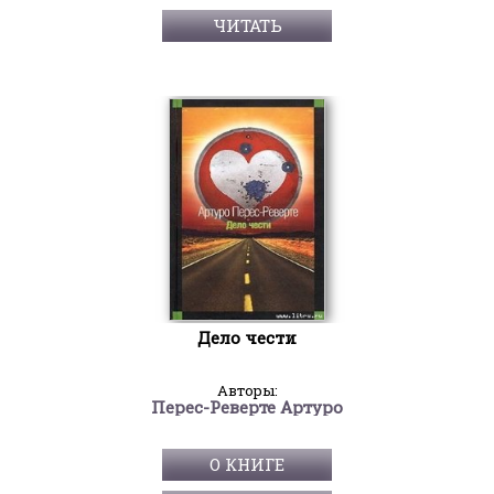
ЧИТАТЬ
Дело чести
Авторы:
Перес-Реверте Артуро
О КНИГЕ