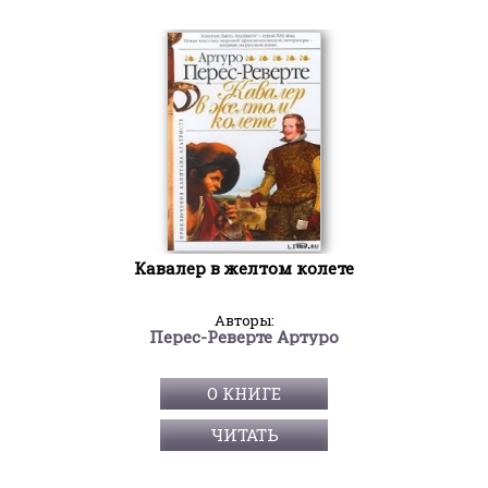
Кавалер в желтом колете
Авторы:
Перес-Реверте Артуро
О КНИГЕ
ЧИТАТЬ