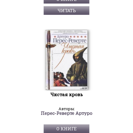
ЧИТАТЬ
Чистая кровь
Авторы:
Перес-Реверте Артуро
О КНИГЕ