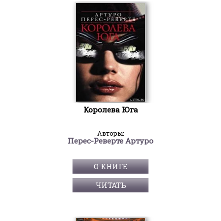
Королева Юга
Авторы:
Перес-Реверте Артуро
О КНИГЕ
ЧИТАТЬ