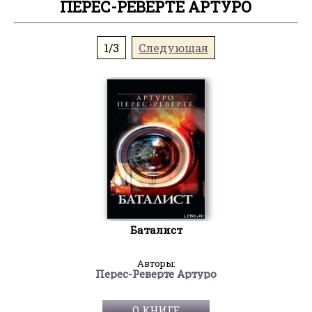
ПЕРЕС-РЕВЕРТЕ АРТУРО
1/3
Следующая
Баталист
Авторы:
Перес-Реверте Артуро
О КНИГЕ