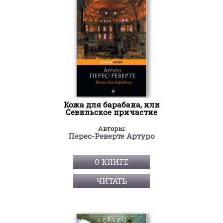
Кожа для барабана, или
Севильское причастие
Авторы:
Перес-Реверте Артуро
О КНИГЕ
ЧИТАТЬ