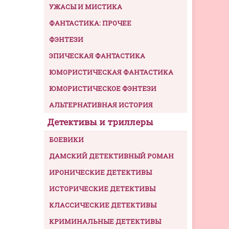
УЖАСЫ И МИСТИКА
ФАНТАСТИКА: ПРОЧЕЕ
ФЭНТЕЗИ
ЭПИЧЕСКАЯ ФАНТАСТИКА
ЮМОРИСТИЧЕСКАЯ ФАНТАСТИКА
ЮМОРИСТИЧЕСКОЕ ФЭНТЕЗИ
АЛЬТЕРНАТИВНАЯ ИСТОРИЯ
Детективы и триллеры
БОЕВИКИ
ДАМСКИЙ ДЕТЕКТИВНЫЙ РОМАН
ИРОНИЧЕСКИЕ ДЕТЕКТИВЫ
ИСТОРИЧЕСКИЕ ДЕТЕКТИВЫ
КЛАССИЧЕСКИЕ ДЕТЕКТИВЫ
КРИМИНАЛЬНЫЕ ДЕТЕКТИВЫ