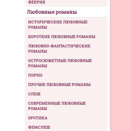
ФЕЕРИЯ
Любовные романы
ИСТОРИЧЕСКИЕ ЛЮБОВНЫЕ
РОМАНЫ
КОРОТКИЕ ЛЮБОВНЫЕ РОМАНЫ
ЛЮБОВНО-ФАНТАСТИЧЕСКИЕ
РОМАНЫ
ОСТРОСЮЖЕТНЫЕ ЛЮБОВНЫЕ
РОМАНЫ
ПОРНО
ПРОЧИЕ ЛЮБОВНЫЕ РОМАНЫ
СЛЕШ
СОВРЕМЕННЫЕ ЛЮБОВНЫЕ
РОМАНЫ
ЭРОТИКА
ФЕМСЛЕШ