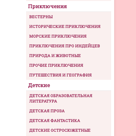
Приключения
ВЕСТЕРНЫ
ИСТОРИЧЕСКИЕ ПРИКЛЮЧЕНИЯ
МОРСКИЕ ПРИКЛЮЧЕНИЯ
ПРИКЛЮЧЕНИЯ ПРО ИНДЕЙЦЕВ
ПРИРОДА И ЖИВОТНЫЕ
ПРОЧИЕ ПРИКЛЮЧЕНИЯ
ПУТЕШЕСТВИЯ И ГЕОГРАФИЯ
Детские
ДЕТСКАЯ ОБРАЗОВАТЕЛЬНАЯ
ЛИТЕРАТУРА
ДЕТСКАЯ ПРОЗА
ДЕТСКАЯ ФАНТАСТИКА
ДЕТСКИЕ ОСТРОСЮЖЕТНЫЕ