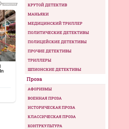
КРУТОЙ ДЕТЕКТИВ
МАНЬЯКИ
МЕДИЦИНСКИЙ ТРИЛЛЕР
ПОЛИТИЧЕСКИЕ ДЕТЕКТИВЫ
ПОЛИЦЕЙСКИЕ ДЕТЕКТИВЫ
ПРОЧИЕ ДЕТЕКТИВЫ
ТРИЛЛЕРЫ
ШПИОНСКИЕ ДЕТЕКТИВЫ
Проза
АФОРИЗМЫ
ВОЕННАЯ ПРОЗА
ИСТОРИЧЕСКАЯ ПРОЗА
КЛАССИЧЕСКАЯ ПРОЗА
КОНТРКУЛЬТУРА