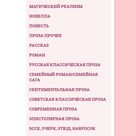
МАГИЧЕСКИЙ РЕАЛИЗМ
НОВЕЛЛА
ПОВЕСТЬ
ПРОЗА ПРОЧЕЕ
РАССКАЗ
РОМАН
РУССКАЯ КЛАССИЧЕСКАЯ ПРОЗА
СЕМЕЙНЫЙ РОМАН/СЕМЕЙНАЯ
САГА
СЕНТИМЕНТАЛЬНАЯ ПРОЗА
СОВЕТСКАЯ КЛАССИЧЕСКАЯ ПРОЗА
СОВРЕМЕННАЯ ПРОЗА
ЭПИСТОЛЯРНАЯ ПРОЗА
ЭССЕ, ОЧЕРК, ЭТЮД, НАБРОСОК