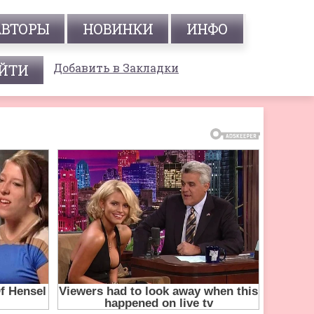
АВТОРЫ
НОВИНКИ
ИНФО
Добавить в Закладки