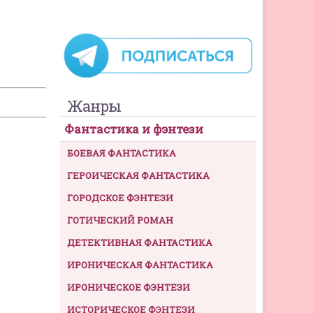
Жанры
Фантастика и фэнтези
БОЕВАЯ ФАНТАСТИКА
ГЕРОИЧЕСКАЯ ФАНТАСТИКА
ГОРОДСКОЕ ФЭНТЕЗИ
ГОТИЧЕСКИЙ РОМАН
ДЕТЕКТИВНАЯ ФАНТАСТИКА
ИРОНИЧЕСКАЯ ФАНТАСТИКА
ИРОНИЧЕСКОЕ ФЭНТЕЗИ
ИСТОРИЧЕСКОЕ ФЭНТЕЗИ