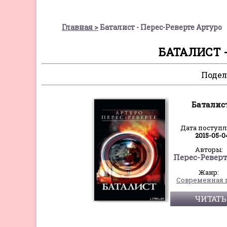
Главная
Баталист - Перес-Реверте Артуро
БАТАЛИСТ -
Подел
Баталис
Дата поступ
2015-05-0
Авторы:
Жанр:
Современная 
ЧИТАТЬ