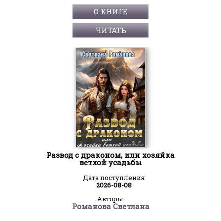
О КНИГЕ
ЧИТАТЬ
Развод с драконом, или хозяйка
ветхой усадьбы
Дата поступления
2026-08-08
Авторы:
Романова Светлана