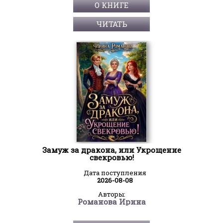
О КНИГЕ
ЧИТАТЬ
Замуж за дракона, или Укрощение
свекровью!
Дата поступления
2026-08-08
Авторы:
Романова Ирина