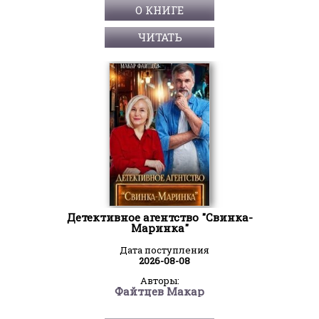
О КНИГЕ
ЧИТАТЬ
Детективное агентство "Свинка-
Маринка"
Дата поступления
2026-08-08
Авторы:
Файтцев Макар