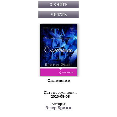
О КНИГЕ
ЧИТАТЬ
Сплетение
Дата поступления
2026-08-08
Авторы:
Эшер Бринн