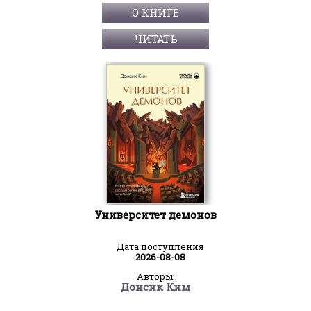
О КНИГЕ
ЧИТАТЬ
Университет демонов
Дата поступления
2026-08-08
Авторы:
Донсик Ким