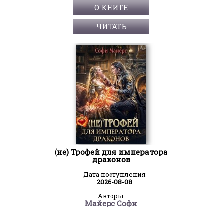
О КНИГЕ
ЧИТАТЬ
(не) Трофей для императора
драконов
Дата поступления
2026-08-08
Авторы:
Майерс Софи