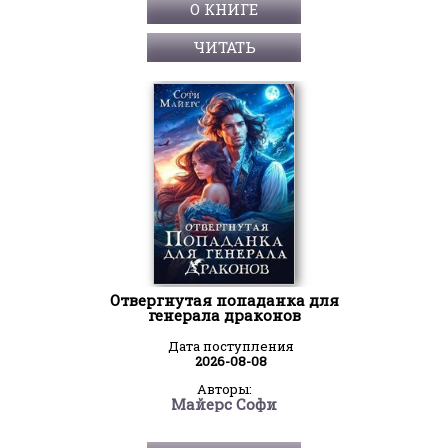
О КНИГЕ
ЧИТАТЬ
Отвергнутая попаданка для
генерала драконов
Дата поступления
2026-08-08
Авторы:
Майерс Софи