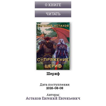
О КНИГЕ
ЧИТАТЬ
Шериф
Дата поступления
2026-08-08
Авторы:
Астахов Евгений Евгеньевич