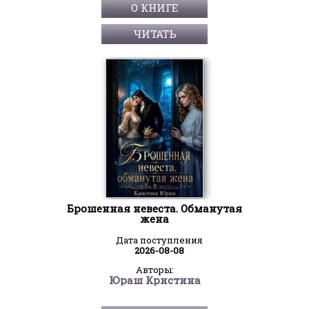
О КНИГЕ
ЧИТАТЬ
Брошенная невеста. Обманутая
жена
Дата поступления
2026-08-08
Авторы:
Юраш Кристина