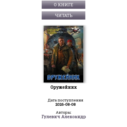
О КНИГЕ
ЧИТАТЬ
Оружейник
Дата поступления
2026-08-08
Авторы:
Гулевич Александр