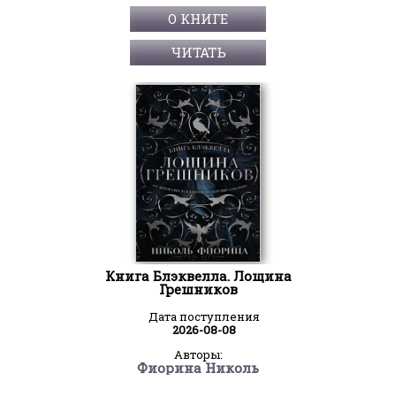
О КНИГЕ
ЧИТАТЬ
Книга Блэквелла. Лощина
Грешников
Дата поступления
2026-08-08
Авторы:
Фиорина Николь