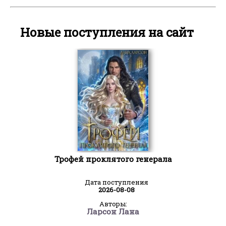
Новые поступления на сайт
Трофей проклятого генерала
Дата поступления
2026-08-08
Авторы:
Ларсон Лана