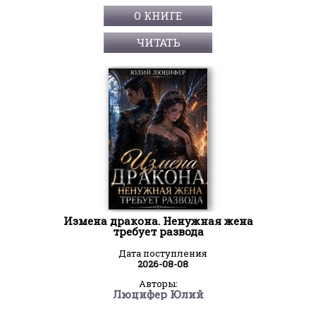
О КНИГЕ
ЧИТАТЬ
Измена дракона. Ненужная жена
требует развода
Дата поступления
2026-08-08
Авторы:
Люцифер Юлий