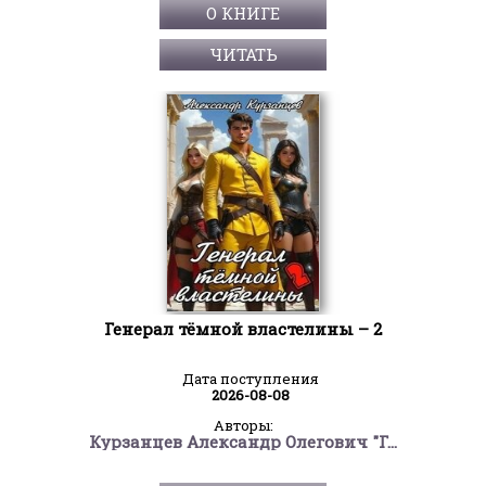
О КНИГЕ
ЧИТАТЬ
Генерал тёмной властелины – 2
Дата поступления
2026-08-08
Авторы:
Курзанцев Александр Олегович "Горный мастер"