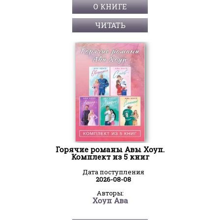
О КНИГЕ
ЧИТАТЬ
Горячие романы Авы Хоуп.
Комплект из 5 книг
Дата поступления
2026-08-08
Авторы:
Хоуп Ава