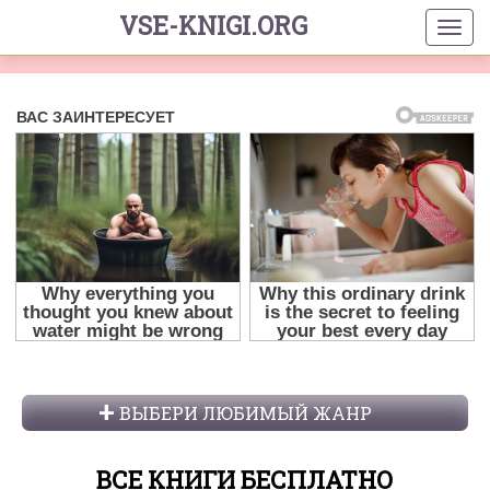
VSE-KNIGI.ORG
ВЫБЕРИ ЛЮБИМЫЙ ЖАНР
ВСЕ КНИГИ БЕСПЛАТНО