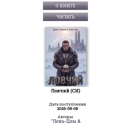
О КНИГЕ
ЧИТАТЬ
Ловчий (СИ)
Дата поступления
2026-08-08
Авторы:
"Лень-Цзы &