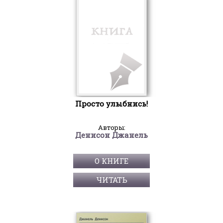
Просто улыбнись!
Авторы:
Денисон Джанель
О КНИГЕ
ЧИТАТЬ