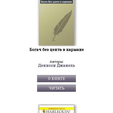
Богач без цента в кармане
Авторы:
Денисон Джанель
О КНИГЕ
ЧИТАТЬ