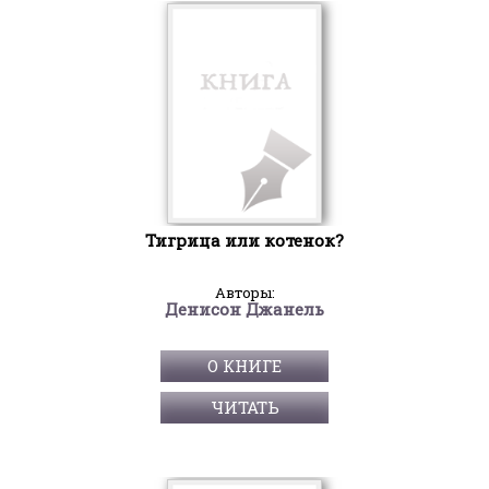
Тигрица или котенок?
Авторы:
Денисон Джанель
О КНИГЕ
ЧИТАТЬ