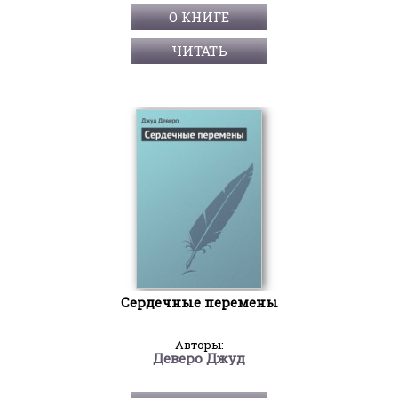
О КНИГЕ
ЧИТАТЬ
Сердечные перемены
Авторы:
Деверо Джуд