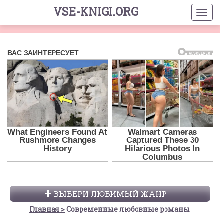
VSE-KNIGI.ORG
ВЫБЕРИ ЛЮБИМЫЙ ЖАНР
Главная
Современные любовные романы