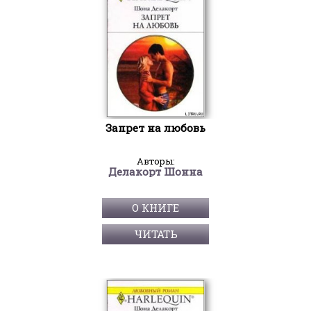
Запрет на любовь
Авторы:
Делакорт Шонна
О КНИГЕ
ЧИТАТЬ