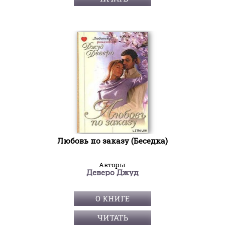
Любовь по заказу (Беседка)
Авторы:
Деверо Джуд
О КНИГЕ
ЧИТАТЬ