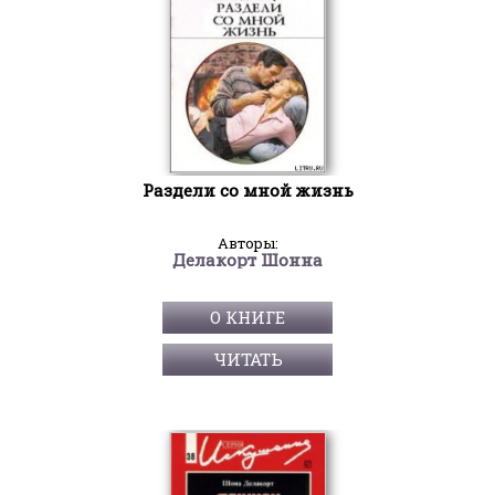
Раздели со мной жизнь
Авторы:
Делакорт Шонна
О КНИГЕ
ЧИТАТЬ