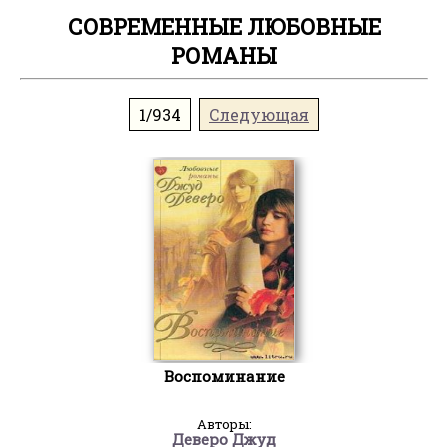
СОВРЕМЕННЫЕ ЛЮБОВНЫЕ
РОМАНЫ
1/934
Следующая
Воспоминание
Авторы:
Деверо Джуд