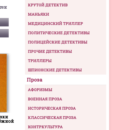
КРУТОЙ ДЕТЕКТИВ
тен
МАНЬЯКИ
МЕДИЦИНСКИЙ ТРИЛЛЕР
ПОЛИТИЧЕСКИЕ ДЕТЕКТИВЫ
ПОЛИЦЕЙСКИЕ ДЕТЕКТИВЫ
ПРОЧИЕ ДЕТЕКТИВЫ
ТРИЛЛЕРЫ
ШПИОНСКИЕ ДЕТЕКТИВЫ
Проза
АФОРИЗМЫ
ВОЕННАЯ ПРОЗА
ИСТОРИЧЕСКАЯ ПРОЗА
азки
КЛАССИЧЕСКАЯ ПРОЗА
Южной
КОНТРКУЛЬТУРА