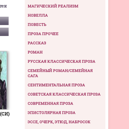
тен
МАГИЧЕСКИЙ РЕАЛИЗМ
НОВЕЛЛА
ПОВЕСТЬ
ПРОЗА ПРОЧЕЕ
РАССКАЗ
РОМАН
РУССКАЯ КЛАССИЧЕСКАЯ ПРОЗА
СЕМЕЙНЫЙ РОМАН/СЕМЕЙНАЯ
САГА
СЕНТИМЕНТАЛЬНАЯ ПРОЗА
СОВЕТСКАЯ КЛАССИЧЕСКАЯ ПРОЗА
СОВРЕМЕННАЯ ПРОЗА
ЭПИСТОЛЯРНАЯ ПРОЗА
(СИ)
ЭССЕ, ОЧЕРК, ЭТЮД, НАБРОСОК