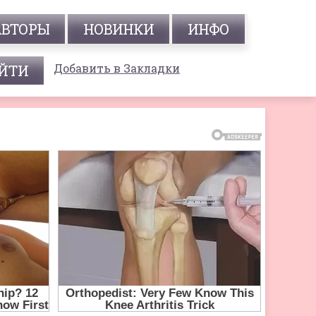
АВТОРЫ
НОВИНКИ
ИНФО
Добавить в Закладки