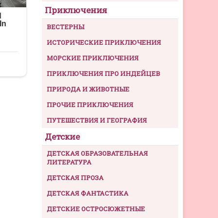
Приключения
ВЕСТЕРНЫ
ИСТОРИЧЕСКИЕ ПРИКЛЮЧЕНИЯ
МОРСКИЕ ПРИКЛЮЧЕНИЯ
ПРИКЛЮЧЕНИЯ ПРО ИНДЕЙЦЕВ
ПРИРОДА И ЖИВОТНЫЕ
ПРОЧИЕ ПРИКЛЮЧЕНИЯ
ПУТЕШЕСТВИЯ И ГЕОГРАФИЯ
Детские
ДЕТСКАЯ ОБРАЗОВАТЕЛЬНАЯ
ЛИТЕРАТУРА
ДЕТСКАЯ ПРОЗА
ДЕТСКАЯ ФАНТАСТИКА
ДЕТСКИЕ ОСТРОСЮЖЕТНЫЕ