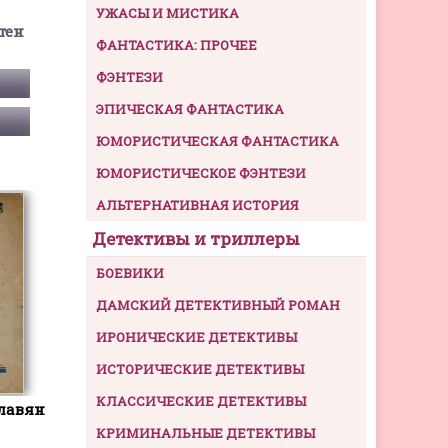
УЖАСЫ И МИСТИКА
тен
ФАНТАСТИКА: ПРОЧЕЕ
ФЭНТЕЗИ
ЭПИЧЕСКАЯ ФАНТАСТИКА
ЮМОРИСТИЧЕСКАЯ ФАНТАСТИКА
ЮМОРИСТИЧЕСКОЕ ФЭНТЕЗИ
АЛЬТЕРНАТИВНАЯ ИСТОРИЯ
Детективы и триллеры
БОЕВИКИ
ДАМСКИЙ ДЕТЕКТИВНЫЙ РОМАН
ИРОНИЧЕСКИЕ ДЕТЕКТИВЫ
ИСТОРИЧЕСКИЕ ДЕТЕКТИВЫ
КЛАССИЧЕСКИЕ ДЕТЕКТИВЫ
лавян
КРИМИНАЛЬНЫЕ ДЕТЕКТИВЫ