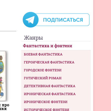
Жанры
Фантастика и фэнтези
БОЕВАЯ ФАНТАСТИКА
ГЕРОИЧЕСКАЯ ФАНТАСТИКА
ГОРОДСКОЕ ФЭНТЕЗИ
ГОТИЧЕСКИЙ РОМАН
ДЕТЕКТИВНАЯ ФАНТАСТИКА
ИРОНИЧЕСКАЯ ФАНТАСТИКА
ИРОНИЧЕСКОЕ ФЭНТЕЗИ
 про
шки
ИСТОРИЧЕСКОЕ ФЭНТЕЗИ