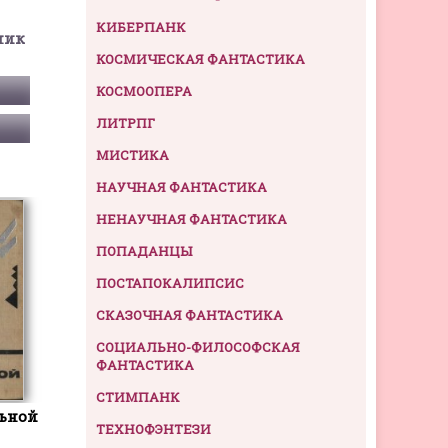
КИБЕРПАНК
ник
КОСМИЧЕСКАЯ ФАНТАСТИКА
КОСМООПЕРА
ЛИТРПГ
МИСТИКА
НАУЧНАЯ ФАНТАСТИКА
НЕНАУЧНАЯ ФАНТАСТИКА
ПОПАДАНЦЫ
ПОСТАПОКАЛИПСИС
СКАЗОЧНАЯ ФАНТАСТИКА
СОЦИАЛЬНО-ФИЛОСОФСКАЯ
ФАНТАСТИКА
СТИМПАНК
льной
ТЕХНОФЭНТЕЗИ