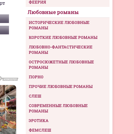
ФЕЕРИЯ
рт
Любовные романы
ИСТОРИЧЕСКИЕ ЛЮБОВНЫЕ
РОМАНЫ
КОРОТКИЕ ЛЮБОВНЫЕ РОМАНЫ
ЛЮБОВНО-ФАНТАСТИЧЕСКИЕ
РОМАНЫ
ОСТРОСЮЖЕТНЫЕ ЛЮБОВНЫЕ
РОМАНЫ
ПОРНО
ПРОЧИЕ ЛЮБОВНЫЕ РОМАНЫ
СЛЕШ
СОВРЕМЕННЫЕ ЛЮБОВНЫЕ
РОМАНЫ
ЭРОТИКА
ФЕМСЛЕШ