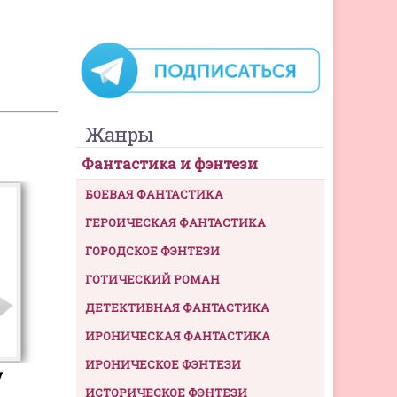
Жанры
Фантастика и фэнтези
БОЕВАЯ ФАНТАСТИКА
ГЕРОИЧЕСКАЯ ФАНТАСТИКА
ГОРОДСКОЕ ФЭНТЕЗИ
ГОТИЧЕСКИЙ РОМАН
ДЕТЕКТИВНАЯ ФАНТАСТИКА
ИРОНИЧЕСКАЯ ФАНТАСТИКА
ИРОНИЧЕСКОЕ ФЭНТЕЗИ
w
ИСТОРИЧЕСКОЕ ФЭНТЕЗИ