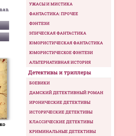
УЖАСЫ И МИСТИКА
onan
ФАНТАСТИКА: ПРОЧЕЕ
ФЭНТЕЗИ
ЭПИЧЕСКАЯ ФАНТАСТИКА
ЮМОРИСТИЧЕСКАЯ ФАНТАСТИКА
ЮМОРИСТИЧЕСКОЕ ФЭНТЕЗИ
АЛЬТЕРНАТИВНАЯ ИСТОРИЯ
Детективы и триллеры
БОЕВИКИ
ДАМСКИЙ ДЕТЕКТИВНЫЙ РОМАН
ИРОНИЧЕСКИЕ ДЕТЕКТИВЫ
ИСТОРИЧЕСКИЕ ДЕТЕКТИВЫ
КЛАССИЧЕСКИЕ ДЕТЕКТИВЫ
ко
КРИМИНАЛЬНЫЕ ДЕТЕКТИВЫ