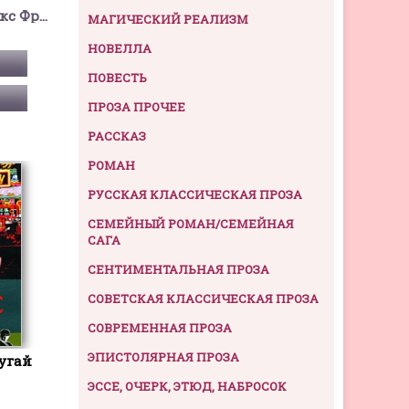
Беркли Энтони Кокс Френсис Айлс
МАГИЧЕСКИЙ РЕАЛИЗМ
НОВЕЛЛА
ПОВЕСТЬ
ПРОЗА ПРОЧЕЕ
РАССКАЗ
РОМАН
РУССКАЯ КЛАССИЧЕСКАЯ ПРОЗА
СЕМЕЙНЫЙ РОМАН/СЕМЕЙНАЯ
САГА
СЕНТИМЕНТАЛЬНАЯ ПРОЗА
СОВЕТСКАЯ КЛАССИЧЕСКАЯ ПРОЗА
СОВРЕМЕННАЯ ПРОЗА
ЭПИСТОЛЯРНАЯ ПРОЗА
угай
ЭССЕ, ОЧЕРК, ЭТЮД, НАБРОСОК