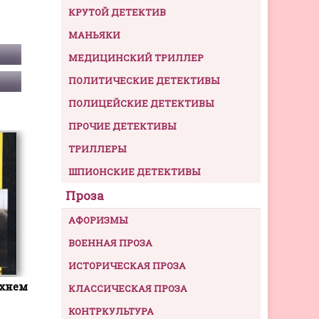
КРУТОЙ ДЕТЕКТИВ
МАНЬЯКИ
МЕДИЦИНСКИЙ ТРИЛЛЕР
ПОЛИТИЧЕСКИЕ ДЕТЕКТИВЫ
ПОЛИЦЕЙСКИЕ ДЕТЕКТИВЫ
ПРОЧИЕ ДЕТЕКТИВЫ
ТРИЛЛЕРЫ
ШПИОНСКИЕ ДЕТЕКТИВЫ
Проза
АФОРИЗМЫ
ВОЕННАЯ ПРОЗА
ИСТОРИЧЕСКАЯ ПРОЗА
рхнем
КЛАССИЧЕСКАЯ ПРОЗА
КОНТРКУЛЬТУРА