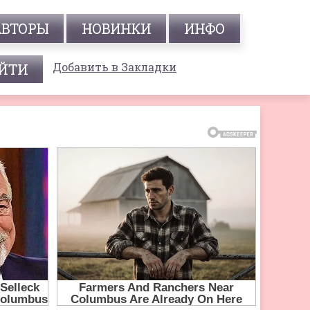
АВТОРЫ
НОВИНКИ
ИНФО
Добавить в Закладки