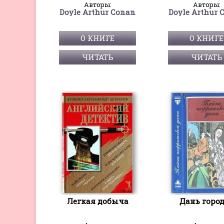
Авторы:
Авторы:
Doyle Arthur Conan
Doyle Arthur 
О КНИГЕ
О КНИГЕ
ЧИТАТЬ
ЧИТАТЬ
Легкая добыча
Дань горо