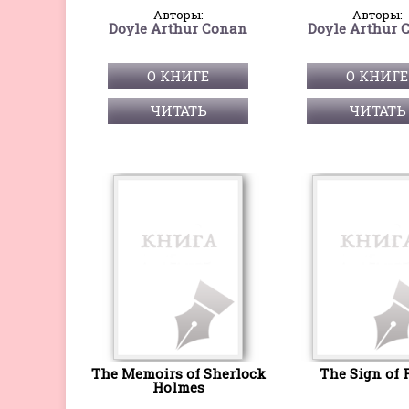
Авторы:
Авторы:
Doyle Arthur Conan
Doyle Arthur 
О КНИГЕ
О КНИГЕ
ЧИТАТЬ
ЧИТАТЬ
The Memoirs of Sherlock
The Sign of 
Holmes