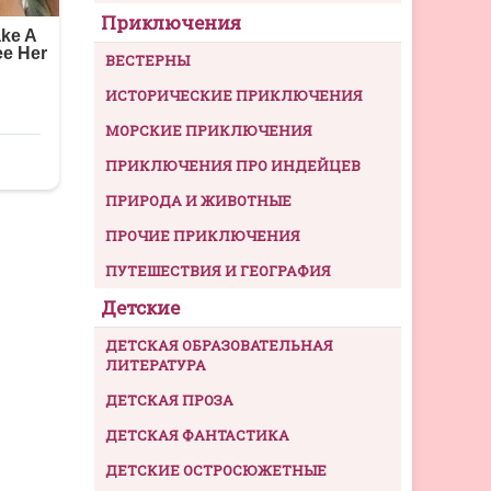
Приключения
ВЕСТЕРНЫ
ИСТОРИЧЕСКИЕ ПРИКЛЮЧЕНИЯ
МОРСКИЕ ПРИКЛЮЧЕНИЯ
ПРИКЛЮЧЕНИЯ ПРО ИНДЕЙЦЕВ
ПРИРОДА И ЖИВОТНЫЕ
ПРОЧИЕ ПРИКЛЮЧЕНИЯ
ПУТЕШЕСТВИЯ И ГЕОГРАФИЯ
Детские
ДЕТСКАЯ ОБРАЗОВАТЕЛЬНАЯ
ЛИТЕРАТУРА
ДЕТСКАЯ ПРОЗА
ДЕТСКАЯ ФАНТАСТИКА
ДЕТСКИЕ ОСТРОСЮЖЕТНЫЕ