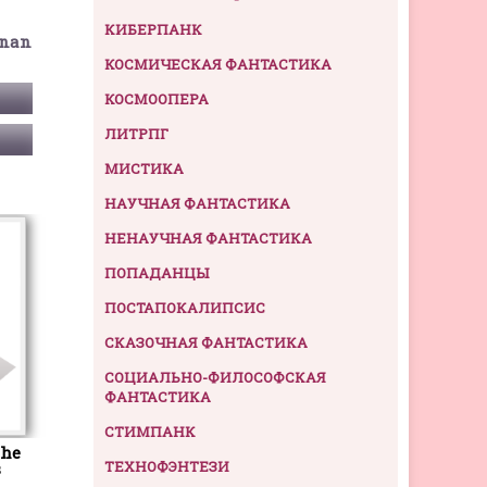
КИБЕРПАНК
onan
КОСМИЧЕСКАЯ ФАНТАСТИКА
КОСМООПЕРА
ЛИТРПГ
МИСТИКА
НАУЧНАЯ ФАНТАСТИКА
НЕНАУЧНАЯ ФАНТАСТИКА
ПОПАДАНЦЫ
ПОСТАПОКАЛИПСИС
СКАЗОЧНАЯ ФАНТАСТИКА
СОЦИАЛЬНО-ФИЛОСОФСКАЯ
ФАНТАСТИКА
СТИМПАНК
the
ТЕХНОФЭНТЕЗИ
s