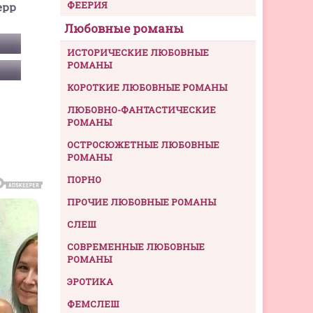
ФЕЕРИЯ
ерр
Любовные романы
ИСТОРИЧЕСКИЕ ЛЮБОВНЫЕ
РОМАНЫ
КОРОТКИЕ ЛЮБОВНЫЕ РОМАНЫ
ЛЮБОВНО-ФАНТАСТИЧЕСКИЕ
РОМАНЫ
ОСТРОСЮЖЕТНЫЕ ЛЮБОВНЫЕ
РОМАНЫ
ПОРНО
ПРОЧИЕ ЛЮБОВНЫЕ РОМАНЫ
СЛЕШ
СОВРЕМЕННЫЕ ЛЮБОВНЫЕ
РОМАНЫ
ЭРОТИКА
ФЕМСЛЕШ