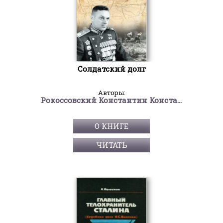
Солдатский долг
Авторы:
Рокоссовский Константин Константинович
О КНИГЕ
ЧИТАТЬ