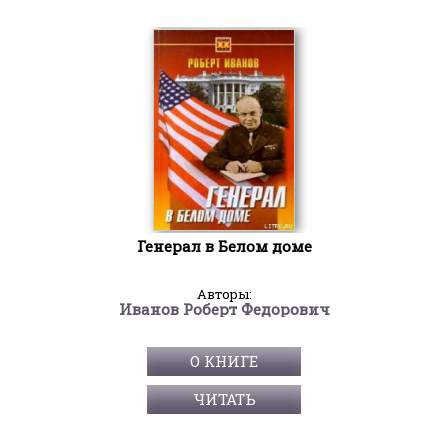
Генерал в Белом доме
Авторы:
Иванов Роберт Федорович
О КНИГЕ
ЧИТАТЬ