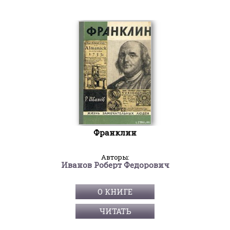
Франклин
Авторы:
Иванов Роберт Федорович
О КНИГЕ
ЧИТАТЬ