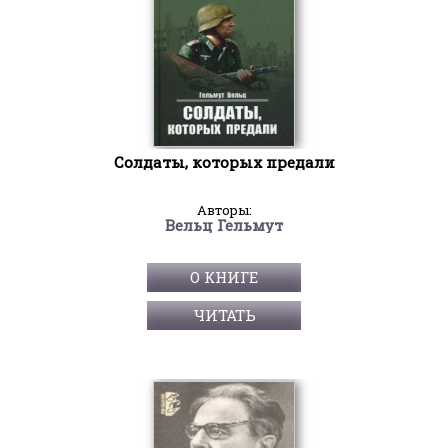
Солдаты, которых предали
Авторы:
Вельц Гельмут
О КНИГЕ
ЧИТАТЬ