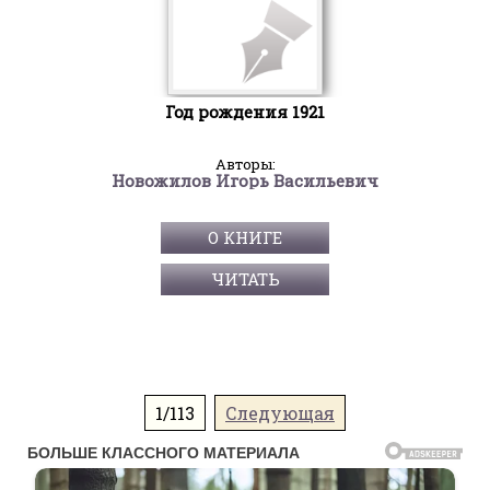
Год рождения 1921
Авторы:
Новожилов Игорь Васильевич
О КНИГЕ
ЧИТАТЬ
1/113
Следующая