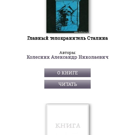
Главный телохранитель Сталина
Авторы:
Колесник Александр Николаевич
О КНИГЕ
ЧИТАТЬ