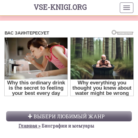
VSE-KNIGI.ORG
ВЫБЕРИ ЛЮБИМЫЙ ЖАНР
Главная
Биографии и мемуары