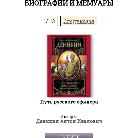
БИОГРАФИИ И МЕМУАРЫ
1/113
Следующая
Путь русского офицера
Авторы:
Деникин Антон Иванович
О КНИГЕ