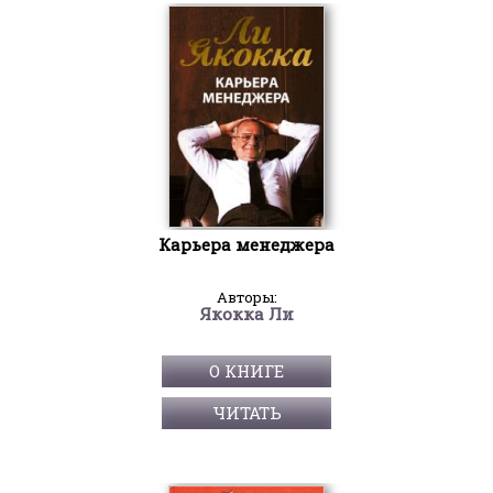
Карьера менеджера
Авторы:
Якокка Ли
О КНИГЕ
ЧИТАТЬ