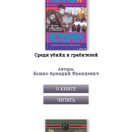
Среди убийц и грабителей
Авторы:
Кошко Аркадий Францевич
О КНИГЕ
ЧИТАТЬ