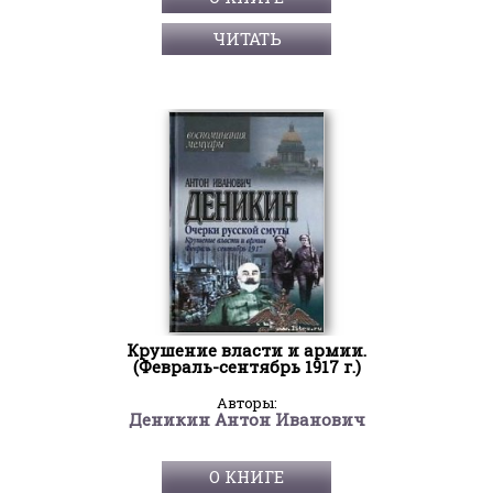
ЧИТАТЬ
Крушение власти и армии.
(Февраль-сентябрь 1917 г.)
Авторы:
Деникин Антон Иванович
О КНИГЕ