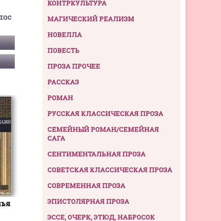
КОНТРКУЛЬТУРА
пос
МАГИЧЕСКИЙ РЕАЛИЗМ
НОВЕЛЛА
ПОВЕСТЬ
ПРОЗА ПРОЧЕЕ
РАССКАЗ
РОМАН
РУССКАЯ КЛАССИЧЕСКАЯ ПРОЗА
СЕМЕЙНЫЙ РОМАН/СЕМЕЙНАЯ
САГА
СЕНТИМЕНТАЛЬНАЯ ПРОЗА
СОВЕТСКАЯ КЛАССИЧЕСКАЯ ПРОЗА
СОВРЕМЕННАЯ ПРОЗА
ЭПИСТОЛЯРНАЯ ПРОЗА
лья
ЭССЕ, ОЧЕРК, ЭТЮД, НАБРОСОК