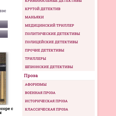
КРИМИНАЛЬНЫЕ ДЕТЕКТИВЫ
КРУТОЙ ДЕТЕКТИВ
пос
МАНЬЯКИ
МЕДИЦИНСКИЙ ТРИЛЛЕР
ПОЛИТИЧЕСКИЕ ДЕТЕКТИВЫ
ПОЛИЦЕЙСКИЕ ДЕТЕКТИВЫ
ПРОЧИЕ ДЕТЕКТИВЫ
ТРИЛЛЕРЫ
ШПИОНСКИЕ ДЕТЕКТИВЫ
Проза
АФОРИЗМЫ
ВОЕННАЯ ПРОЗА
ИСТОРИЧЕСКАЯ ПРОЗА
соре с
КЛАССИЧЕСКАЯ ПРОЗА
м