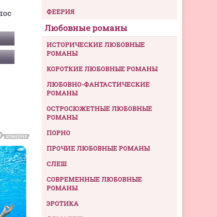
ФЕЕРИЯ
пос
Любовные романы
ИСТОРИЧЕСКИЕ ЛЮБОВНЫЕ
РОМАНЫ
КОРОТКИЕ ЛЮБОВНЫЕ РОМАНЫ
ЛЮБОВНО-ФАНТАСТИЧЕСКИЕ
РОМАНЫ
ОСТРОСЮЖЕТНЫЕ ЛЮБОВНЫЕ
РОМАНЫ
ПОРНО
ПРОЧИЕ ЛЮБОВНЫЕ РОМАНЫ
СЛЕШ
СОВРЕМЕННЫЕ ЛЮБОВНЫЕ
РОМАНЫ
ЭРОТИКА