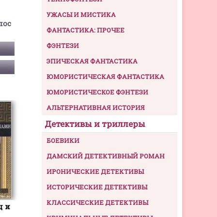
УЖАСЫ И МИСТИКА
пос
ФАНТАСТИКА: ПРОЧЕЕ
ФЭНТЕЗИ
ЭПИЧЕСКАЯ ФАНТАСТИКА
ЮМОРИСТИЧЕСКАЯ ФАНТАСТИКА
ЮМОРИСТИЧЕСКОЕ ФЭНТЕЗИ
АЛЬТЕРНАТИВНАЯ ИСТОРИЯ
Детективы и триллеры
БОЕВИКИ
ДАМСКИЙ ДЕТЕКТИВНЫЙ РОМАН
ИРОНИЧЕСКИЕ ДЕТЕКТИВЫ
ИСТОРИЧЕСКИЕ ДЕТЕКТИВЫ
КЛАССИЧЕСКИЕ ДЕТЕКТИВЫ
ц и