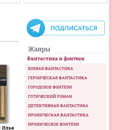
Жанры
Фантастика и фэнтези
БОЕВАЯ ФАНТАСТИКА
ГЕРОИЧЕСКАЯ ФАНТАСТИКА
ГОРОДСКОЕ ФЭНТЕЗИ
ГОТИЧЕСКИЙ РОМАН
ДЕТЕКТИВНАЯ ФАНТАСТИКА
ИРОНИЧЕСКАЯ ФАНТАСТИКА
ИРОНИЧЕСКОЕ ФЭНТЕЗИ
и Илья