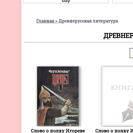
Главная
Древнерусская литература
ДРЕВНЕ
Слово о полку Игореве
Слово о полку И