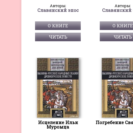
Авторы:
Авторы:
Славянский эпос
Славянский 
О КНИГЕ
О КНИГЕ
ЧИТАТЬ
ЧИТАТЬ
Исцеление Ильи
Погребение Св
Муромца