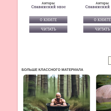
Авторы:
Авторы:
Славянский эпос
Славянский 
О КНИГЕ
О КНИГЕ
ЧИТАТЬ
ЧИТАТЬ