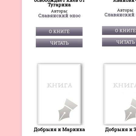
Тугарина
Авторы:
Авторы:
Славянский 
Славянский эпос
О КНИГЕ
О КНИГЕ
ЧИТАТЬ
ЧИТАТЬ
Добрыня и Маринка
Добрыня и 