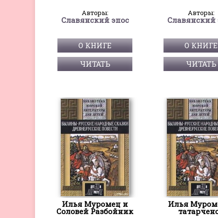
Авторы:
Авторы:
Славянский эпос
Славянский 
О КНИГЕ
О КНИГЕ
ЧИТАТЬ
ЧИТАТЬ
Илья Муромец и
Илья Муром
Соловей Разбойник
татарчен