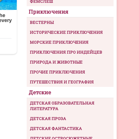
ФЕМСЛЕШ
Приключения
ВЕСТЕРНЫ
ИСТОРИЧЕСКИЕ ПРИКЛЮЧЕНИЯ
МОРСКИЕ ПРИКЛЮЧЕНИЯ
ПРИКЛЮЧЕНИЯ ПРО ИНДЕЙЦЕВ
ПРИРОДА И ЖИВОТНЫЕ
ПРОЧИЕ ПРИКЛЮЧЕНИЯ
ПУТЕШЕСТВИЯ И ГЕОГРАФИЯ
Детские
ДЕТСКАЯ ОБРАЗОВАТЕЛЬНАЯ
ЛИТЕРАТУРА
ДЕТСКАЯ ПРОЗА
ДЕТСКАЯ ФАНТАСТИКА
ДЕТСКИЕ ОСТРОСЮЖЕТНЫЕ