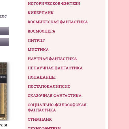
ИСТОРИЧЕСКОЕ ФЭНТЕЗИ
КИБЕРПАНК
пос
КОСМИЧЕСКАЯ ФАНТАСТИКА
КОСМООПЕРА
ЛИТРПГ
МИСТИКА
НАУЧНАЯ ФАНТАСТИКА
НЕНАУЧНАЯ ФАНТАСТИКА
ПОПАДАНЦЫ
ПОСТАПОКАЛИПСИС
СКАЗОЧНАЯ ФАНТАСТИКА
СОЦИАЛЬНО-ФИЛОСОФСКАЯ
ФАНТАСТИКА
СТИМПАНК
ч и
ТЕХНОФЭНТЕЗИ