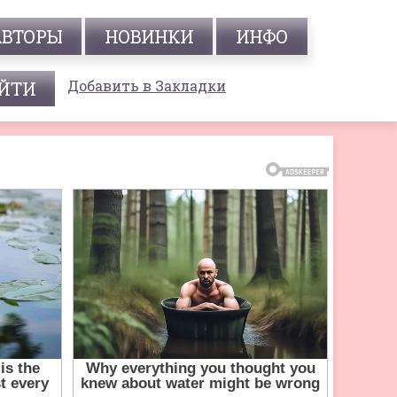
АВТОРЫ
НОВИНКИ
ИНФО
Добавить в Закладки