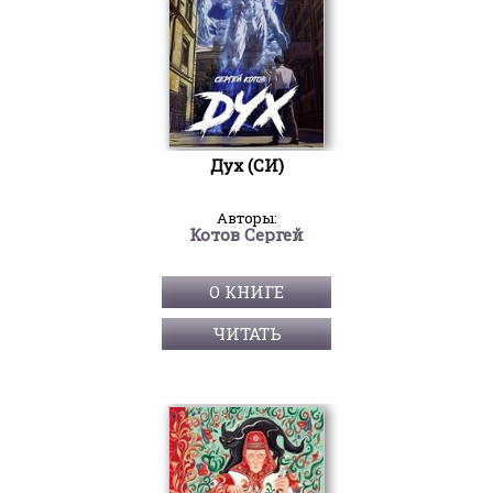
Дух (СИ)
Авторы:
Котов Сергей
О КНИГЕ
ЧИТАТЬ