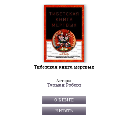
Тибетская книга мертвых
Авторы:
Турман Роберт
О КНИГЕ
ЧИТАТЬ