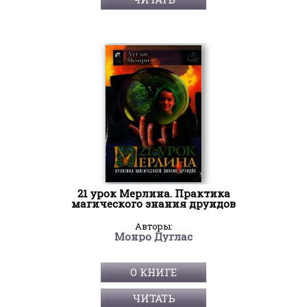
21 урок Мерлина. Практика
магического знания друидов
Авторы:
Монро Дуглас
О КНИГЕ
ЧИТАТЬ