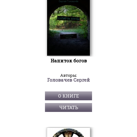
Напиток богов
Авторы:
Головачев Сергей
О КНИГЕ
ЧИТАТЬ