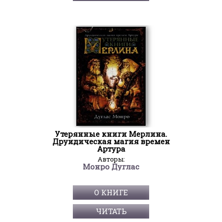
Утерянные книги Мерлина.
Друидическая магия времен
Артура
Авторы:
Монро Дуглас
О КНИГЕ
ЧИТАТЬ