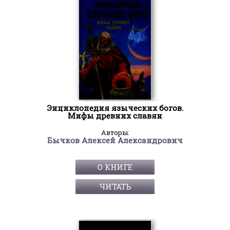
Энциклопедия языческих богов.
Мифы древних славян
Авторы:
Бычков Алексей Александрович
О КНИГЕ
ЧИТАТЬ