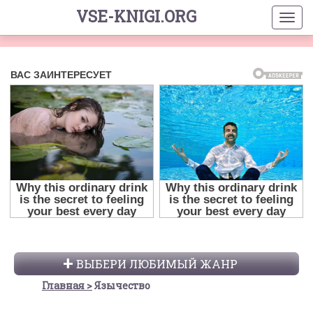
VSE-KNIGI.ORG
ВЫБЕРИ ЛЮБИМЫЙ ЖАНР
Главная
Язычество