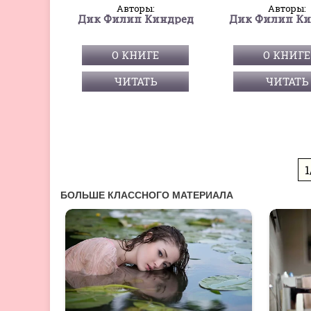
Авторы:
Авторы:
Дик Филип Киндред
Дик Филип Ки
О КНИГЕ
О КНИГЕ
ЧИТАТЬ
ЧИТАТЬ
1