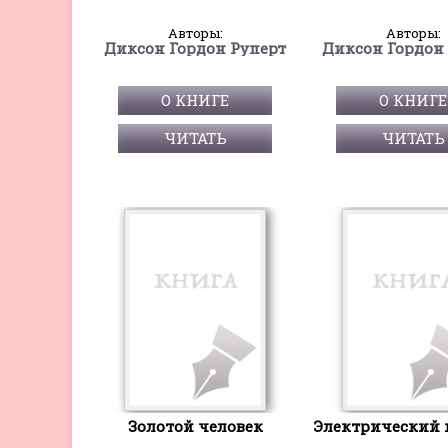
Авторы:
Авторы:
Диксон Гордон Руперт
Диксон Гордон
О КНИГЕ
О КНИГЕ
ЧИТАТЬ
ЧИТАТЬ
Золотой человек
Электрический 