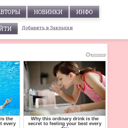
АВТОРЫ
НОВИНКИ
ИНФО
Добавить в Закладки