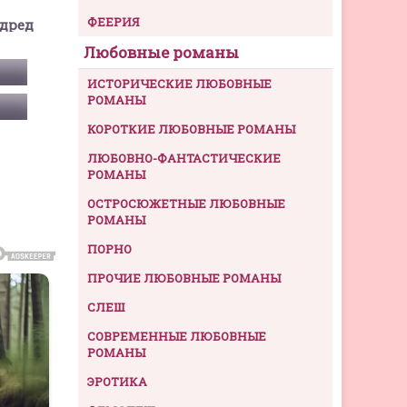
ФЕЕРИЯ
дред
Любовные романы
ИСТОРИЧЕСКИЕ ЛЮБОВНЫЕ
РОМАНЫ
КОРОТКИЕ ЛЮБОВНЫЕ РОМАНЫ
ЛЮБОВНО-ФАНТАСТИЧЕСКИЕ
РОМАНЫ
ОСТРОСЮЖЕТНЫЕ ЛЮБОВНЫЕ
РОМАНЫ
ПОРНО
ПРОЧИЕ ЛЮБОВНЫЕ РОМАНЫ
СЛЕШ
СОВРЕМЕННЫЕ ЛЮБОВНЫЕ
РОМАНЫ
ЭРОТИКА