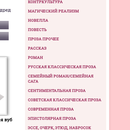
КОНТРКУЛЬТУРА
дред
МАГИЧЕСКИЙ РЕАЛИЗМ
НОВЕЛЛА
ПОВЕСТЬ
ПРОЗА ПРОЧЕЕ
РАССКАЗ
РОМАН
РУССКАЯ КЛАССИЧЕСКАЯ ПРОЗА
СЕМЕЙНЫЙ РОМАН/СЕМЕЙНАЯ
САГА
СЕНТИМЕНТАЛЬНАЯ ПРОЗА
СОВЕТСКАЯ КЛАССИЧЕСКАЯ ПРОЗА
СОВРЕМЕННАЯ ПРОЗА
ЭПИСТОЛЯРНАЯ ПРОЗА
я вуб
ЭССЕ, ОЧЕРК, ЭТЮД, НАБРОСОК