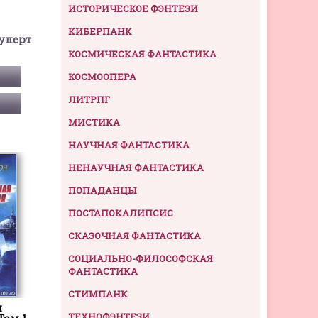
ИСТОРИЧЕСКОЕ ФЭНТЕЗИ
КИБЕРПАНК
уперт
КОСМИЧЕСКАЯ ФАНТАСТИКА
КОСМООПЕРА
ЛИТРПГ
МИСТИКА
НАУЧНАЯ ФАНТАСТИКА
НЕНАУЧНАЯ ФАНТАСТИКА
ПОПАДАНЦЫ
ПОСТАПОКАЛИПСИС
СКАЗОЧНАЯ ФАНТАСТИКА
СОЦИАЛЬНО-ФИЛОСОФСКАЯ
ФАНТАСТИКА
СТИМПАНК
я
ТЕХНОФЭНТЕЗИ
Том 1