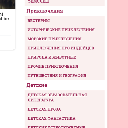
ФЕМСЛЕШ
Приключения
ВЕСТЕРНЫ
ИСТОРИЧЕСКИЕ ПРИКЛЮЧЕНИЯ
МОРСКИЕ ПРИКЛЮЧЕНИЯ
ПРИКЛЮЧЕНИЯ ПРО ИНДЕЙЦЕВ
ПРИРОДА И ЖИВОТНЫЕ
ПРОЧИЕ ПРИКЛЮЧЕНИЯ
ПУТЕШЕСТВИЯ И ГЕОГРАФИЯ
Детские
ДЕТСКАЯ ОБРАЗОВАТЕЛЬНАЯ
ЛИТЕРАТУРА
ДЕТСКАЯ ПРОЗА
ДЕТСКАЯ ФАНТАСТИКА
ДЕТСКИЕ ОСТРОСЮЖЕТНЫЕ