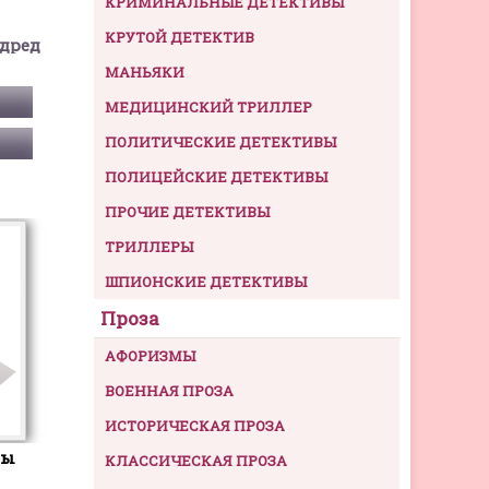
КРИМИНАЛЬНЫЕ ДЕТЕКТИВЫ
КРУТОЙ ДЕТЕКТИВ
дред
МАНЬЯКИ
МЕДИЦИНСКИЙ ТРИЛЛЕР
ПОЛИТИЧЕСКИЕ ДЕТЕКТИВЫ
ПОЛИЦЕЙСКИЕ ДЕТЕКТИВЫ
ПРОЧИЕ ДЕТЕКТИВЫ
ТРИЛЛЕРЫ
ШПИОНСКИЕ ДЕТЕКТИВЫ
Проза
АФОРИЗМЫ
ВОЕННАЯ ПРОЗА
ИСТОРИЧЕСКАЯ ПРОЗА
ны
КЛАССИЧЕСКАЯ ПРОЗА