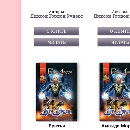
Авторы:
Авторы:
Диксон Гордон Руперт
Диксон Гордон
О КНИГЕ
О КНИГЕ
ЧИТАТЬ
ЧИТАТЬ
Братья
Аманда Мор