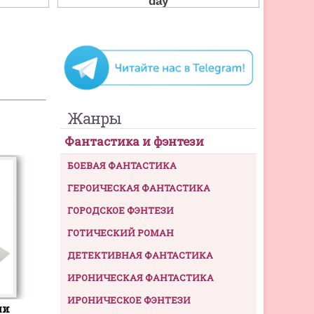
Жанры
Фантастика и фэнтези
БОЕВАЯ ФАНТАСТИКА
ГЕРОИЧЕСКАЯ ФАНТАСТИКА
ГОРОДСКОЕ ФЭНТЕЗИ
ГОТИЧЕСКИЙ РОМАН
ДЕТЕКТИВНАЯ ФАНТАСТИКА
ИРОНИЧЕСКАЯ ФАНТАСТИКА
ИРОНИЧЕСКОЕ ФЭНТЕЗИ
ли