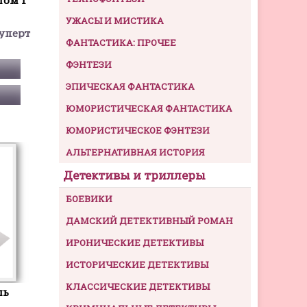
УЖАСЫ И МИСТИКА
уперт
ФАНТАСТИКА: ПРОЧЕЕ
ФЭНТЕЗИ
ЭПИЧЕСКАЯ ФАНТАСТИКА
ЮМОРИСТИЧЕСКАЯ ФАНТАСТИКА
ЮМОРИСТИЧЕСКОЕ ФЭНТЕЗИ
АЛЬТЕРНАТИВНАЯ ИСТОРИЯ
Детективы и триллеры
БОЕВИКИ
ДАМСКИЙ ДЕТЕКТИВНЫЙ РОМАН
ИРОНИЧЕСКИЕ ДЕТЕКТИВЫ
ИСТОРИЧЕСКИЕ ДЕТЕКТИВЫ
КЛАССИЧЕСКИЕ ДЕТЕКТИВЫ
ль