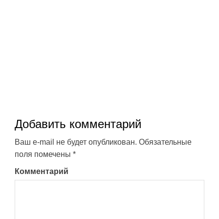
Добавить комментарий
Ваш e-mail не будет опубликован.
Обязательные
поля помечены
*
Комментарий