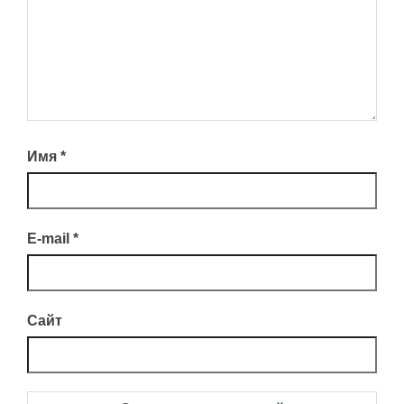
Имя
*
E-mail
*
Сайт