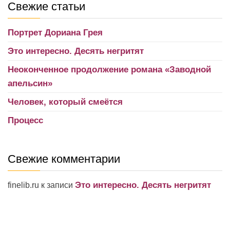
Свежие статьи
Портрет Дориана Грея
Это интересно. Десять негритят
Неоконченное продолжение романа «Заводной
апельсин»
Человек, который смеётся
Процесс
Свежие комментарии
Это интересно. Десять негритят
finelib.ru
к записи