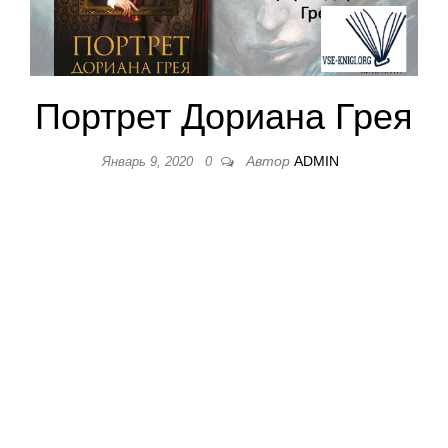
Портрет Дориана Грея
Автор
ADMIN
Январь 9, 2020
0