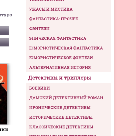
УЖАСЫ И МИСТИКА
ртуро
ФАНТАСТИКА: ПРОЧЕЕ
ФЭНТЕЗИ
ЭПИЧЕСКАЯ ФАНТАСТИКА
ЮМОРИСТИЧЕСКАЯ ФАНТАСТИКА
ЮМОРИСТИЧЕСКОЕ ФЭНТЕЗИ
АЛЬТЕРНАТИВНАЯ ИСТОРИЯ
Детективы и триллеры
БОЕВИКИ
ДАМСКИЙ ДЕТЕКТИВНЫЙ РОМАН
ИРОНИЧЕСКИЕ ДЕТЕКТИВЫ
ИСТОРИЧЕСКИЕ ДЕТЕКТИВЫ
КЛАССИЧЕСКИЕ ДЕТЕКТИВЫ
нии