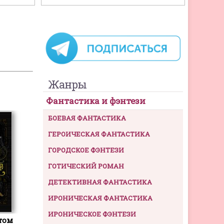
Жанры
Фантастика и фэнтези
БОЕВАЯ ФАНТАСТИКА
ГЕРОИЧЕСКАЯ ФАНТАСТИКА
ГОРОДСКОЕ ФЭНТЕЗИ
ГОТИЧЕСКИЙ РОМАН
ДЕТЕКТИВНАЯ ФАНТАСТИКА
ИРОНИЧЕСКАЯ ФАНТАСТИКА
ИРОНИЧЕСКОЕ ФЭНТЕЗИ
том