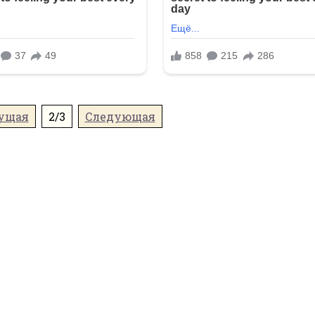
ущая
2/3
Следующая