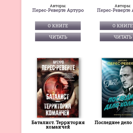
Авторы:
Авторы:
Перес-Реверте Артуро
Перес-Реверте 
О КНИГЕ
О КНИГЕ
ЧИТАТЬ
ЧИТАТЬ
Баталист. Территория
Последнее дело
команчей