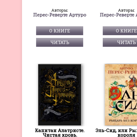
Авторы:
Авторы:
Перес-Реверте Артуро
Перес-Реверте 
О КНИГЕ
О КНИГЕ
ЧИТАТЬ
ЧИТАТЬ
Капитан Алатристе.
Эль-Сид, или Ры
Чистая кровь.
короля