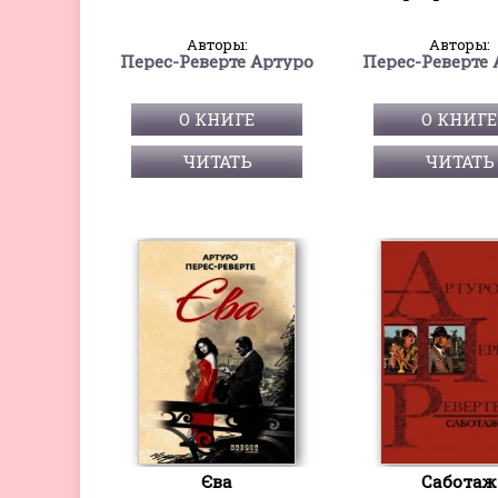
Авторы:
Авторы:
Перес-Реверте Артуро
Перес-Реверте 
О КНИГЕ
О КНИГЕ
ЧИТАТЬ
ЧИТАТЬ
Єва
Саботаж