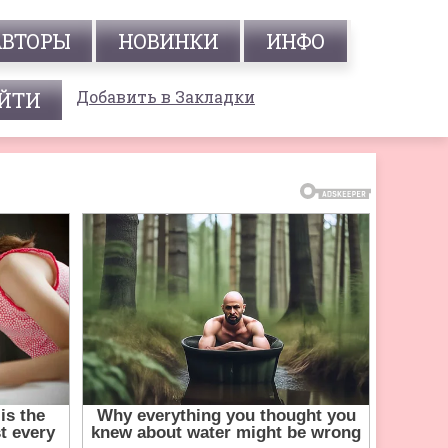
АВТОРЫ
НОВИНКИ
ИНФО
Добавить в Закладки