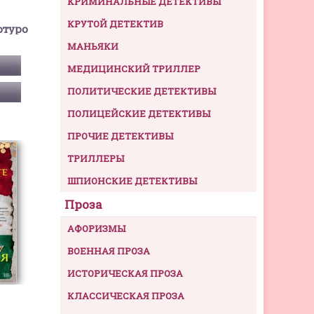
КРИМИНАЛЬНЫЕ ДЕТЕКТИВЫ
КРУТОЙ ДЕТЕКТИВ
ртуро
МАНЬЯКИ
МЕДИЦИНСКИЙ ТРИЛЛЕР
ПОЛИТИЧЕСКИЕ ДЕТЕКТИВЫ
ПОЛИЦЕЙСКИЕ ДЕТЕКТИВЫ
ПРОЧИЕ ДЕТЕКТИВЫ
ТРИЛЛЕРЫ
ШПИОНСКИЕ ДЕТЕКТИВЫ
Проза
АФОРИЗМЫ
ВОЕННАЯ ПРОЗА
ИСТОРИЧЕСКАЯ ПРОЗА
КЛАССИЧЕСКАЯ ПРОЗА