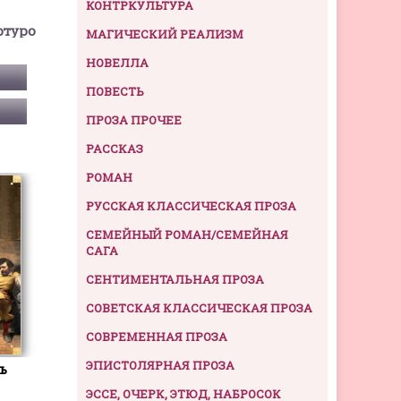
КОНТРКУЛЬТУРА
ртуро
МАГИЧЕСКИЙ РЕАЛИЗМ
НОВЕЛЛА
ПОВЕСТЬ
ПРОЗА ПРОЧЕЕ
РАССКАЗ
РОМАН
РУССКАЯ КЛАССИЧЕСКАЯ ПРОЗА
СЕМЕЙНЫЙ РОМАН/СЕМЕЙНАЯ
САГА
СЕНТИМЕНТАЛЬНАЯ ПРОЗА
СОВЕТСКАЯ КЛАССИЧЕСКАЯ ПРОЗА
СОВРЕМЕННАЯ ПРОЗА
ЭПИСТОЛЯРНАЯ ПРОЗА
ь
ЭССЕ, ОЧЕРК, ЭТЮД, НАБРОСОК