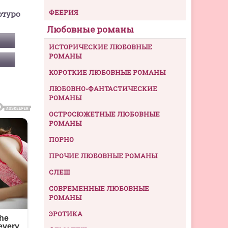
ФЕЕРИЯ
ртуро
Любовные романы
ИСТОРИЧЕСКИЕ ЛЮБОВНЫЕ
РОМАНЫ
КОРОТКИЕ ЛЮБОВНЫЕ РОМАНЫ
ЛЮБОВНО-ФАНТАСТИЧЕСКИЕ
РОМАНЫ
ОСТРОСЮЖЕТНЫЕ ЛЮБОВНЫЕ
РОМАНЫ
ПОРНО
ПРОЧИЕ ЛЮБОВНЫЕ РОМАНЫ
СЛЕШ
СОВРЕМЕННЫЕ ЛЮБОВНЫЕ
РОМАНЫ
ЭРОТИКА