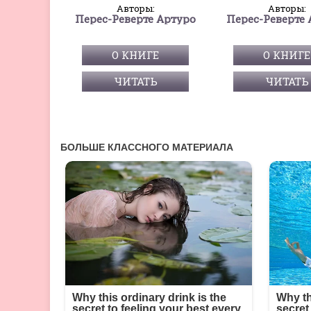
Авторы:
Авторы:
Перес-Реверте Артуро
Перес-Реверте 
О КНИГЕ
О КНИГЕ
ЧИТАТЬ
ЧИТАТЬ