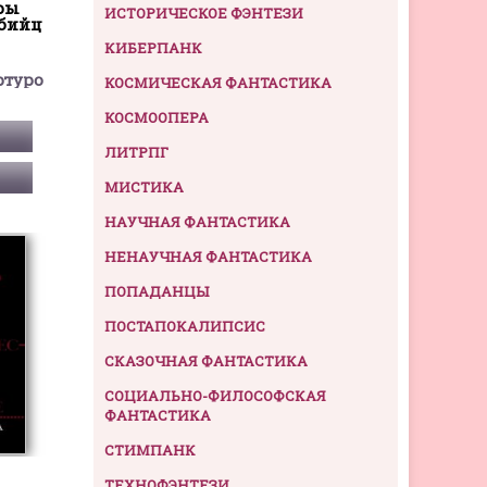
ары
ИСТОРИЧЕСКОЕ ФЭНТЕЗИ
Убийц
КИБЕРПАНК
ртуро
КОСМИЧЕСКАЯ ФАНТАСТИКА
КОСМООПЕРА
ЛИТРПГ
МИСТИКА
НАУЧНАЯ ФАНТАСТИКА
НЕНАУЧНАЯ ФАНТАСТИКА
ПОПАДАНЦЫ
ПОСТАПОКАЛИПСИС
СКАЗОЧНАЯ ФАНТАСТИКА
СОЦИАЛЬНО-ФИЛОСОФСКАЯ
ФАНТАСТИКА
СТИМПАНК
ТЕХНОФЭНТЕЗИ