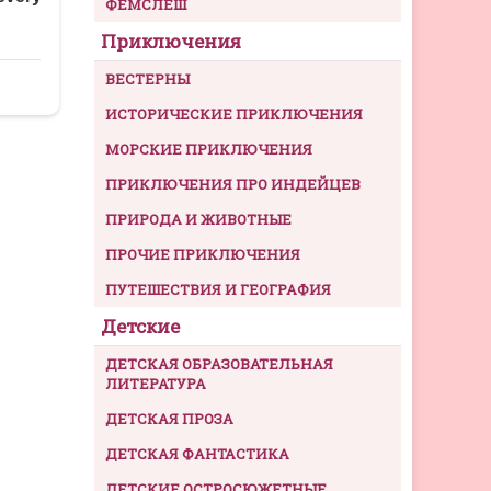
ФЕМСЛЕШ
Приключения
ВЕСТЕРНЫ
ИСТОРИЧЕСКИЕ ПРИКЛЮЧЕНИЯ
МОРСКИЕ ПРИКЛЮЧЕНИЯ
ПРИКЛЮЧЕНИЯ ПРО ИНДЕЙЦЕВ
ПРИРОДА И ЖИВОТНЫЕ
ПРОЧИЕ ПРИКЛЮЧЕНИЯ
ПУТЕШЕСТВИЯ И ГЕОГРАФИЯ
Детские
ДЕТСКАЯ ОБРАЗОВАТЕЛЬНАЯ
ЛИТЕРАТУРА
ДЕТСКАЯ ПРОЗА
ДЕТСКАЯ ФАНТАСТИКА
ДЕТСКИЕ ОСТРОСЮЖЕТНЫЕ