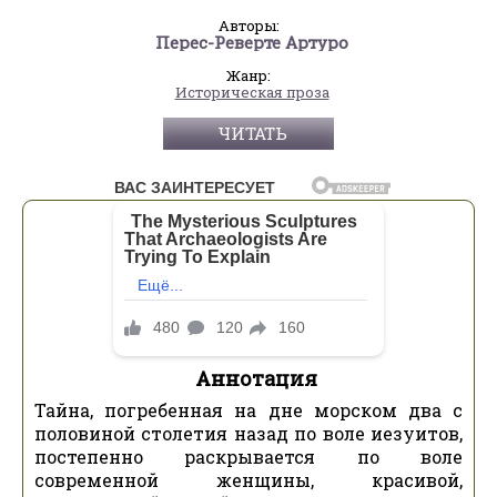
Авторы:
Перес-Реверте Артуро
Жанр:
Историческая проза
ЧИТАТЬ
Аннотация
Тайна, погребенная на дне морском два с
половиной столетия назад по воле иезуитов,
постепенно раскрывается по воле
современной женщины, красивой,