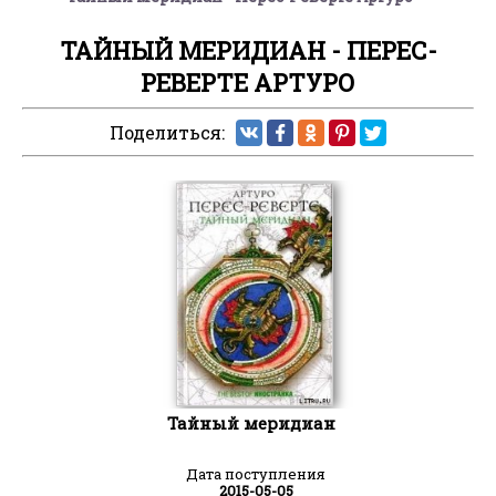
ТАЙНЫЙ МЕРИДИАН - ПЕРЕС-
РЕВЕРТЕ АРТУРО
Поделиться:
Тайный меридиан
Дата поступления
2015-05-05