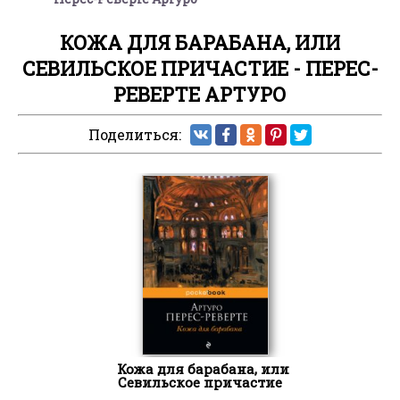
КОЖА ДЛЯ БАРАБАНА, ИЛИ
СЕВИЛЬСКОЕ ПРИЧАСТИЕ - ПЕРЕС-
РЕВЕРТЕ АРТУРО
Поделиться:
Кожа для барабана, или
Севильское причастие