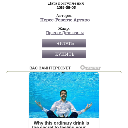
Дата поступления
2015-05-05
Авторы:
Перес-Реверте Артуро
Жанр:
Прочие Детективы
ЧИТАТЬ
КУПИТЬ