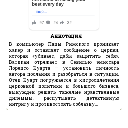
Аннотация
В компьютер Папы Римского проникает
хакер и оставляет сообщение о церкви,
которая «убивает, дабы защитить себя».
Ватикан отряжает в Севилью эмиссара
Лорепсо Куарта — установить личность
автора послания и разобраться в ситуации.
Отец Куарт погружается в хитросплетения
церковной политики и большого бизнеса,
вынужден решать тяжелые нравственные
дилеммы, распутывать детективную
интригу и противостоять соблазну…