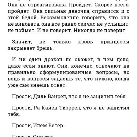
Она не отреагировала. Пройдет. Скорее всего,
пройдет. Она сильная девочка, справится и с
этой бедой. Бессмысленно говорить, что она
не виновата, она все равно сейчас не услышит,
не поймет. И не поверит. Никогда не поверит.
Значит, не только кровь принцессы
закрывает брешь.
И ни один дракон не скажет, в чем дело,
даже если знают. Они, конечно, отвечают на
правильно сформулированные вопросы, но
ведь и вопросы задаешь те, что нужно, когда
уже сам знаешь ответ.
Прости, Диль Ванрел, что я не защитил тебя.
Прости, Ра Кайен Тиэррел, что я не защитил
тебя.
Прости, Илем Ветер…
Прости, Ори-тал…