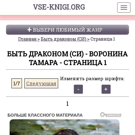
VSE-KNIGI.ORG
ВЫБЕРИ ЛЮБИМЫЙ ЖАНР
Главная
Быть драконом (СИ)
Страница 1
БЫТЬ ДРАКОНОМ (СИ) - ВОРОНИНА
ТАМАРА - СТРАНИЦА 1
Изменить размер шрифта:
1/7
Следующая
1