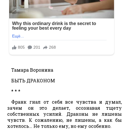
Тамара Воронина
БЫТЬ ДРАКОНОМ
* * *
Франк гнал от себя все чувства и думал,
зачем он это делает, осознавая тщету
собственных усилий. Драконы не лишены
чувств. К сожалению, не лишены, а как бы
хотелось… Не только ему, но ему особенно.