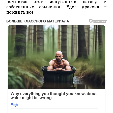
помнится этот испуганный взгляд и
собственные сомнения. Удел дракона –
помнить все.