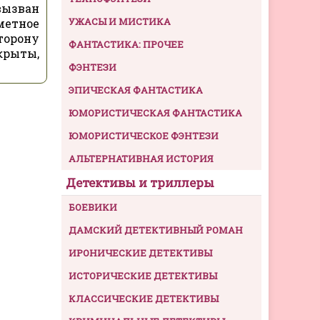
вызван
УЖАСЫ И МИСТИКА
метное
торону
ФАНТАСТИКА: ПРОЧЕЕ
крыты,
ФЭНТЕЗИ
ЭПИЧЕСКАЯ ФАНТАСТИКА
ЮМОРИСТИЧЕСКАЯ ФАНТАСТИКА
ЮМОРИСТИЧЕСКОЕ ФЭНТЕЗИ
АЛЬТЕРНАТИВНАЯ ИСТОРИЯ
Детективы и триллеры
БОЕВИКИ
ДАМСКИЙ ДЕТЕКТИВНЫЙ РОМАН
ИРОНИЧЕСКИЕ ДЕТЕКТИВЫ
ИСТОРИЧЕСКИЕ ДЕТЕКТИВЫ
КЛАССИЧЕСКИЕ ДЕТЕКТИВЫ