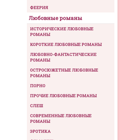
ФЕЕРИЯ
Любовные романы
ИСТОРИЧЕСКИЕ ЛЮБОВНЫЕ
РОМАНЫ
КОРОТКИЕ ЛЮБОВНЫЕ РОМАНЫ
ЛЮБОВНО-ФАНТАСТИЧЕСКИЕ
РОМАНЫ
ОСТРОСЮЖЕТНЫЕ ЛЮБОВНЫЕ
РОМАНЫ
ПОРНО
ПРОЧИЕ ЛЮБОВНЫЕ РОМАНЫ
СЛЕШ
СОВРЕМЕННЫЕ ЛЮБОВНЫЕ
РОМАНЫ
ЭРОТИКА