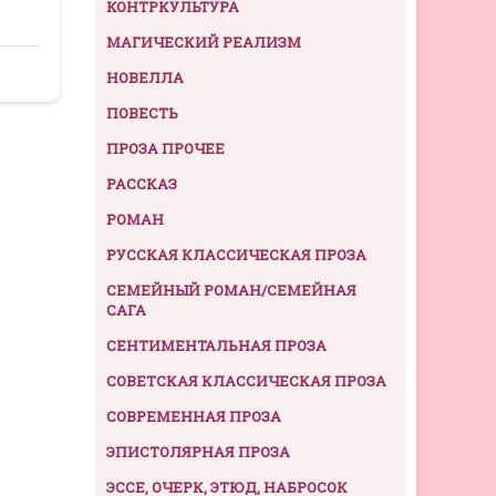
КОНТРКУЛЬТУРА
МАГИЧЕСКИЙ РЕАЛИЗМ
НОВЕЛЛА
ПОВЕСТЬ
ПРОЗА ПРОЧЕЕ
РАССКАЗ
РОМАН
РУССКАЯ КЛАССИЧЕСКАЯ ПРОЗА
СЕМЕЙНЫЙ РОМАН/СЕМЕЙНАЯ
САГА
СЕНТИМЕНТАЛЬНАЯ ПРОЗА
СОВЕТСКАЯ КЛАССИЧЕСКАЯ ПРОЗА
СОВРЕМЕННАЯ ПРОЗА
ЭПИСТОЛЯРНАЯ ПРОЗА
ЭССЕ, ОЧЕРК, ЭТЮД, НАБРОСОК