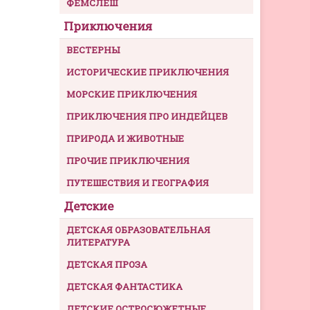
ФЕМСЛЕШ
Приключения
ВЕСТЕРНЫ
ИСТОРИЧЕСКИЕ ПРИКЛЮЧЕНИЯ
МОРСКИЕ ПРИКЛЮЧЕНИЯ
ПРИКЛЮЧЕНИЯ ПРО ИНДЕЙЦЕВ
ПРИРОДА И ЖИВОТНЫЕ
ПРОЧИЕ ПРИКЛЮЧЕНИЯ
ПУТЕШЕСТВИЯ И ГЕОГРАФИЯ
Детские
ДЕТСКАЯ ОБРАЗОВАТЕЛЬНАЯ
ЛИТЕРАТУРА
ДЕТСКАЯ ПРОЗА
ДЕТСКАЯ ФАНТАСТИКА
ДЕТСКИЕ ОСТРОСЮЖЕТНЫЕ