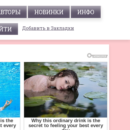
АВТОРЫ
НОВИНКИ
ИНФО
Добавить в Закладки