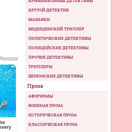
КРИМИНАЛЬНЫЕ ДЕТЕКТИВЫ
КРУТОЙ ДЕТЕКТИВ
МАНЬЯКИ
МЕДИЦИНСКИЙ ТРИЛЛЕР
ПОЛИТИЧЕСКИЕ ДЕТЕКТИВЫ
ПОЛИЦЕЙСКИЕ ДЕТЕКТИВЫ
ПРОЧИЕ ДЕТЕКТИВЫ
ТРИЛЛЕРЫ
ШПИОНСКИЕ ДЕТЕКТИВЫ
Проза
АФОРИЗМЫ
ВОЕННАЯ ПРОЗА
ИСТОРИЧЕСКАЯ ПРОЗА
КЛАССИЧЕСКАЯ ПРОЗА