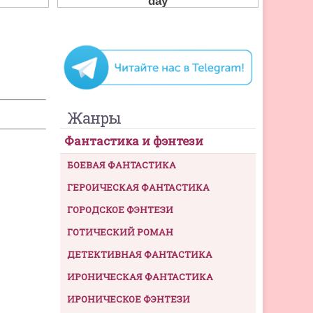
Жанры
Фантастика и фэнтези
БОЕВАЯ ФАНТАСТИКА
ГЕРОИЧЕСКАЯ ФАНТАСТИКА
ГОРОДСКОЕ ФЭНТЕЗИ
ГОТИЧЕСКИЙ РОМАН
ДЕТЕКТИВНАЯ ФАНТАСТИКА
ИРОНИЧЕСКАЯ ФАНТАСТИКА
ИРОНИЧЕСКОЕ ФЭНТЕЗИ