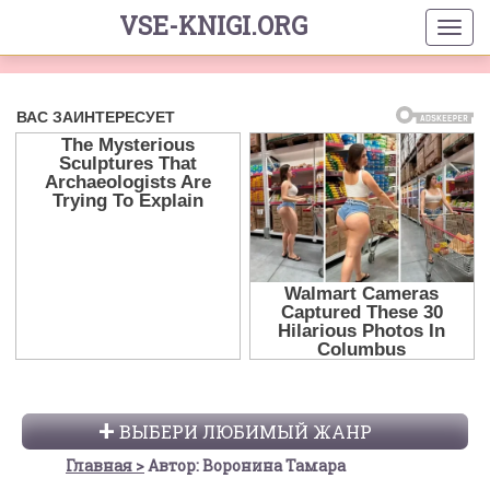
VSE-KNIGI.ORG
ВЫБЕРИ ЛЮБИМЫЙ ЖАНР
Главная
Автор: Воронина Тамара