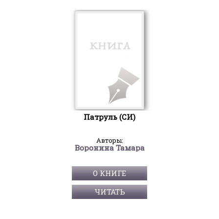
Патруль (СИ)
Авторы:
Воронина Тамара
О КНИГЕ
ЧИТАТЬ