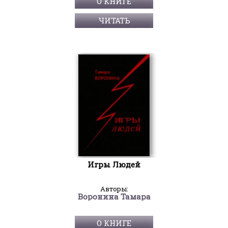
О КНИГЕ
ЧИТАТЬ
Игры Людей
Авторы:
Воронина Тамара
О КНИГЕ