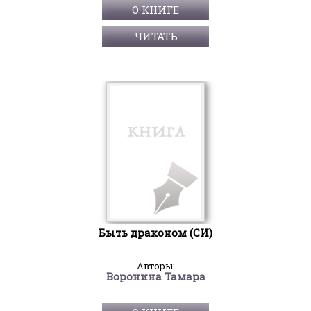
О КНИГЕ
ЧИТАТЬ
Быть драконом (СИ)
Авторы:
Воронина Тамара