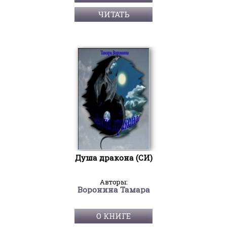
ЧИТАТЬ
Душа дракона (СИ)
Авторы:
Воронина Тамара
О КНИГЕ