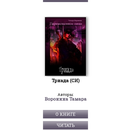
Триада (СИ)
Авторы:
Воронина Тамара
О КНИГЕ
ЧИТАТЬ