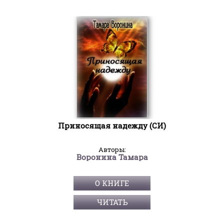
Приносящая надежду (СИ)
Авторы:
Воронина Тамара
О КНИГЕ
ЧИТАТЬ