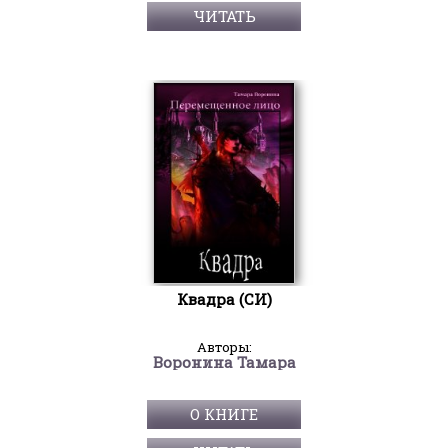
ЧИТАТЬ
Квадра (СИ)
Авторы:
Воронина Тамара
О КНИГЕ