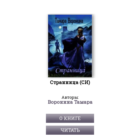
Странница (СИ)
Авторы:
Воронина Тамара
О КНИГЕ
ЧИТАТЬ