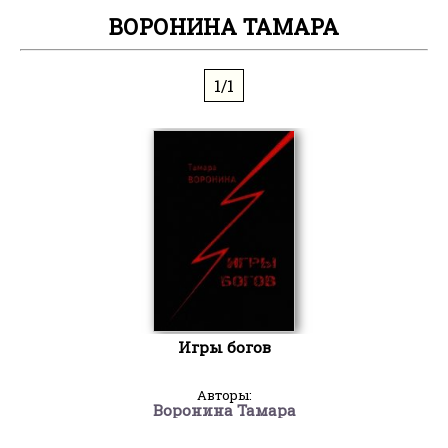
ВОРОНИНА ТАМАРА
1/1
Игры богов
Авторы:
Воронина Тамара