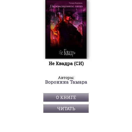
Не Квадра (СИ)
Авторы:
Воронина Тамара
О КНИГЕ
ЧИТАТЬ