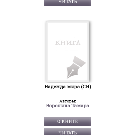
ЧИТАТЬ
Надежда мира (СИ)
Авторы:
Воронина Тамара
О КНИГЕ
ЧИТАТЬ