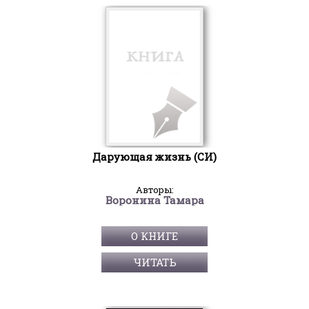
Дарующая жизнь (СИ)
Авторы:
Воронина Тамара
О КНИГЕ
ЧИТАТЬ