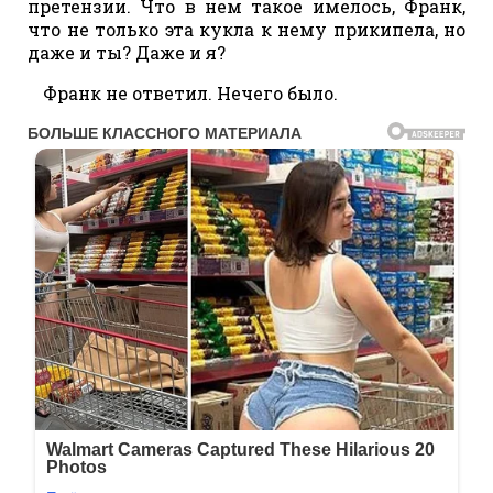
претензии. Что в нем такое имелось, Франк,
что не только эта кукла к нему прикипела, но
даже и ты? Даже и я?
Франк не ответил. Нечего было.