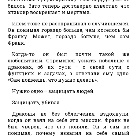
билось. Зато теперь достоверно известно, что
эликсир воскрешает и мертвых.
Илем тоже не расспрашивал о случившемся.
Он понимал гораздо больше, чем хотелось бы
Франку. Может, гораздо больше, чем сам
Франк.
Когда-то он был почти такой же
любопытный. Стремился узнать побольше о
драконах, об их сути – о своей сути, о
функциях и задачах, а отвечали ему одно:
«Сам поймешь, что нужно делать».
Нужно одно – защищать людей.
Защищать, убивая.
Драконы не без облегчения вздохнули,
когда он взял на себя эти миссии. Франк не
был уверен, что его поняли. Он и сам не
понимал, почему взвалил на себя самый