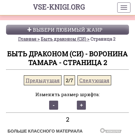
VSE-KNIGI.ORG
ВЫБЕРИ ЛЮБИМЫЙ ЖАНР
Главная
Быть драконом (СИ)
Страница 2
БЫТЬ ДРАКОНОМ (СИ) - ВОРОНИНА
ТАМАРА - СТРАНИЦА 2
Предыдущая
2/7
Следующая
Изменить размер шрифта:
2