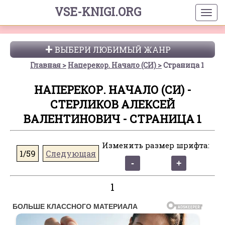
VSE-KNIGI.ORG
ВЫБЕРИ ЛЮБИМЫЙ ЖАНР
Главная
Наперекор. Начало (СИ)
Страница 1
НАПЕРЕКОР. НАЧАЛО (СИ) -
СТЕРЛИКОВ АЛЕКСЕЙ
ВАЛЕНТИНОВИЧ - СТРАНИЦА 1
Изменить размер шрифта:
1/59
Следующая
1