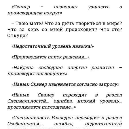
«Сканер – позволяет узнавать о
происходящем вокруг»
– Твою мать! Что за дичь твориться в мире?
Что за херь со мной происходит? Что это?
Откуда?
«Недостаточный уровень навыка!»
«Производится поиск решения…»
«Найдена свободная энергия развития –
происходит поглощение»
«Навык Сканер изменяется согласно запросу»
«Навык Сканер переходит в раздел
Специальностей… ошибка, низкий уровень…
продолжается поглощение…»
«Специальность Разведка переходит в раздел
Особенностей… ошибка, недостаточный