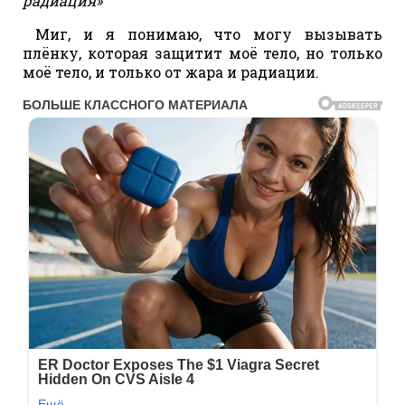
радиация»
Миг, и я понимаю, что могу вызывать
плёнку, которая защитит моё тело, но только
моё тело, и только от жара и радиации.