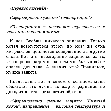
«Перенос отменён»
«Сформировано умение "Телепортация"»
«Телепортация – позволяет переноситься к
указанным координатам»
И всё! Вообще никакого описания. Только
хотел возмутиться этому, но мозг же сука
хитрый, он цепляется совершенно за другие
слова. Вот и я, неожиданно зацепился за то,
что перенос рядом с солнцем мог быть крайне
опасен для тела. А значит что? Правильно,
нужна защита.
Представил, вот я рядом с солнцем, меня
обжигают его лучи… но жар и радиация не
доходят до тела, рикошетят обратно.
«Сформировано умение защиты "Личный
кокон", направление – высокая температура и