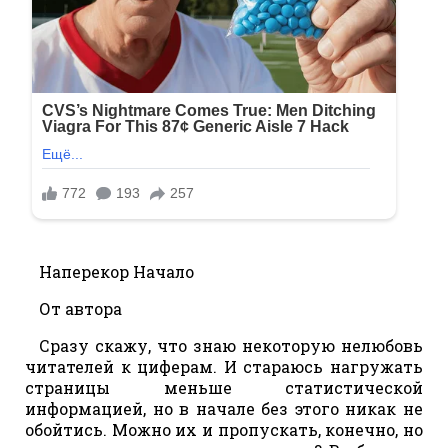
Наперекор Начало
От автора
Сразу скажу, что знаю некоторую нелюбовь
читателей к циферам. И стараюсь нагружать
страницы меньше статистической
информацией, но в начале без этого никак не
обойтись. Можно их и пропускать, конечно, но