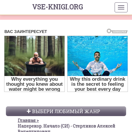
VSE-KNIGI.ORG
ВЫБЕРИ ЛЮБИМЫЙ ЖАНР
Главная
Наперекор. Начало (СИ) - Стерликов Алексей
Валентинович