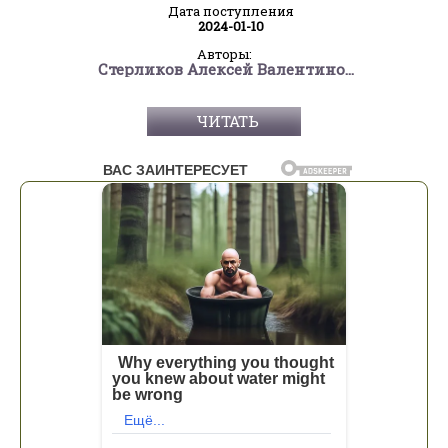
Дата поступления
2024-01-10
Авторы:
Стерликов Алексей Валентинович
ЧИТАТЬ