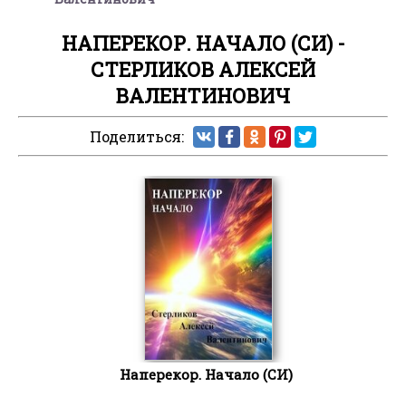
НАПЕРЕКОР. НАЧАЛО (СИ) -
СТЕРЛИКОВ АЛЕКСЕЙ
ВАЛЕНТИНОВИЧ
Поделиться:
Наперекор. Начало (СИ)