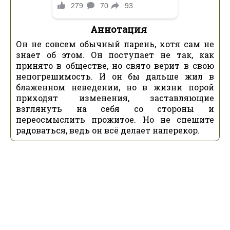
Аннотация
Он не совсем обычный парень, хотя сам не
знает об этом. Он поступает не так, как
принято в обществе, но свято верит в свою
непогрешимость. И он бы дальше жил в
блаженном неведении, но в жизни порой
приходят изменения, заставляющие
взглянуть на себя со стороны и
переосмыслить прожитое. Но не спешите
радоваться, ведь он всё делает наперекор.