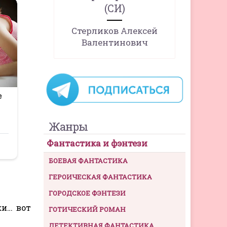
(СИ)
Стерликов Алексей
Валентинович
Жанры
Фантастика и фэнтези
БОЕВАЯ ФАНТАСТИКА
ГЕРОИЧЕСКАЯ ФАНТАСТИКА
ГОРОДСКОЕ ФЭНТЕЗИ
ки… вот
ГОТИЧЕСКИЙ РОМАН
ДЕТЕКТИВНАЯ ФАНТАСТИКА