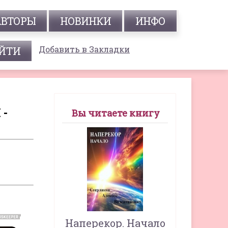
АВТОРЫ
НОВИНКИ
ИНФО
Добавить в Закладки
 -
Вы читаете книгу
Наперекор. Начало