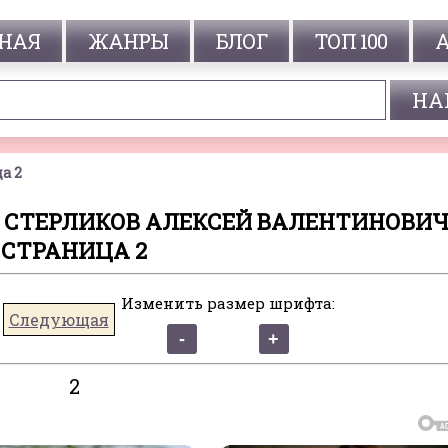
НАЯ
ЖАНРЫ
БЛОГ
ТОП 100
а 2
- СТЕРЛИКОВ АЛЕКСЕЙ ВАЛЕНТИНОВИЧ
СТРАНИЦА 2
Изменить размер шрифта:
Следующая
2