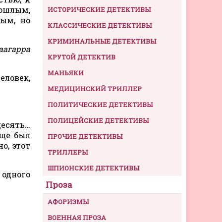
ошлым,
ИСТОРИЧЕСКИЕ ДЕТЕКТИВЫ
мым, но
КЛАССИЧЕСКИЕ ДЕТЕКТИВЫ
КРИМИНАЛЬНЫЕ ДЕТЕКТИВЫ
аагарра
КРУТОЙ ДЕТЕКТИВ
МАНЬЯКИ
человек,
МЕДИЦИНСКИЙ ТРИЛЛЕР
ПОЛИТИЧЕСКИЕ ДЕТЕКТИВЫ
ПОЛИЦЕЙСКИЕ ДЕТЕКТИВЫ
десять…
еще был
ПРОЧИЕ ДЕТЕКТИВЫ
о, этот
ТРИЛЛЕРЫ
ШПИОНСКИЕ ДЕТЕКТИВЫ
 одного
Проза
АФОРИЗМЫ
ВОЕННАЯ ПРОЗА