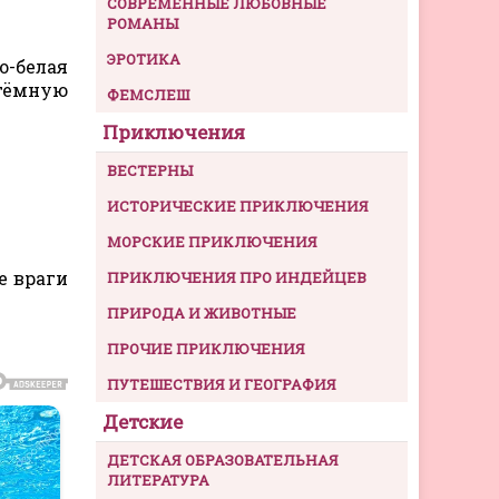
СОВРЕМЕННЫЕ ЛЮБОВНЫЕ
РОМАНЫ
ЭРОТИКА
о-белая
 тёмную
ФЕМСЛЕШ
Приключения
ВЕСТЕРНЫ
ИСТОРИЧЕСКИЕ ПРИКЛЮЧЕНИЯ
МОРСКИЕ ПРИКЛЮЧЕНИЯ
е враги
ПРИКЛЮЧЕНИЯ ПРО ИНДЕЙЦЕВ
ПРИРОДА И ЖИВОТНЫЕ
ПРОЧИЕ ПРИКЛЮЧЕНИЯ
ПУТЕШЕСТВИЯ И ГЕОГРАФИЯ
Детские
ДЕТСКАЯ ОБРАЗОВАТЕЛЬНАЯ
ЛИТЕРАТУРА