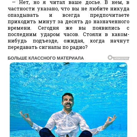
— Нет, но я читал ваше досье. В нем, в
частности указано, что вы не любите никуда
опаздывать и всегда предпочитаете
приходить минут за десять до назначенного
времени. Сегодня же вы появились с
последним ударом часов. Стояли в каком-
нибудь подъезде, ожидая, когда начнут
передавать сигналы по радио?