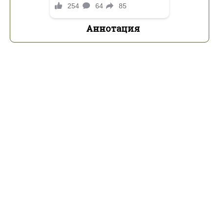
Аннотация