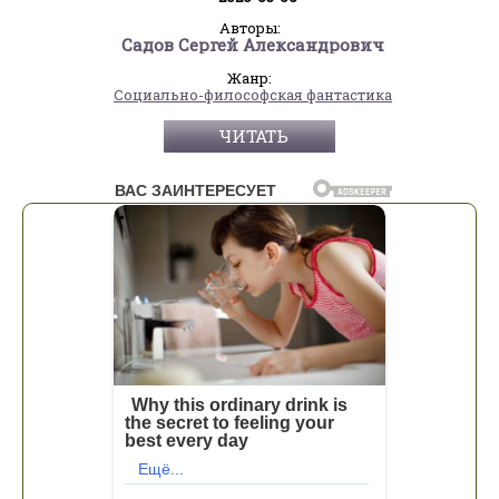
Авторы:
Садов Сергей Александрович
Жанр:
Социально-философская фантастика
ЧИТАТЬ