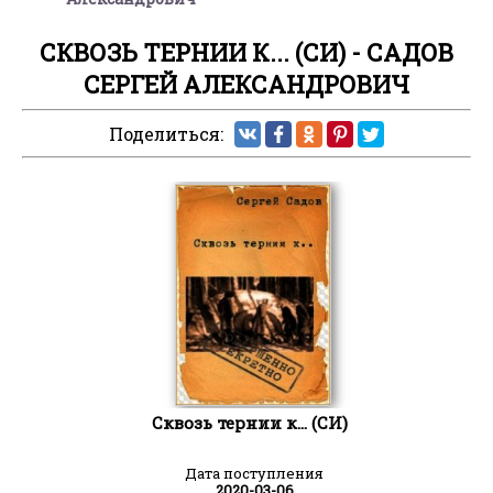
СКВОЗЬ ТЕРНИИ К... (СИ) - САДОВ
СЕРГЕЙ АЛЕКСАНДРОВИЧ
Поделиться:
Сквозь тернии к... (СИ)
Дата поступления
2020-03-06