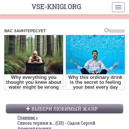
VSE-KNIGI.ORG
ВЫБЕРИ ЛЮБИМЫЙ ЖАНР
Главная
Сквозь тернии к... (СИ) - Садов Сергей
Александрович