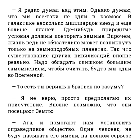
— Я редко думал над этим. Однако думаю,
что мы все-таки не одни в космосе. В
галактике несколько миллиардов звезд и еще
больше планет. Где-нибудь природные
условия должны повторить земные. Впрочем,
жизнь ведь не обязательно может возникнуть
только на земноподобных планетах. Так что
существование других цивилизаций вполне
реально. Надо обладать слишком большим
самомнением, чтобы считать, будто мы одни
во Вселенной.
— То есть ты веришь в братьев по разуму?
— Я не верю, просто предполагаю их
присутствие. Вполне возможно, что они
посещают Землю.
— Ага, и помогают нам установить
справедливое общество. Один человек, не
буду называть его имени, на полном серьезе