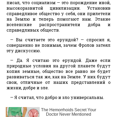
писал, что социализм — это порождение иной,
высокоразвитой цивилизации. Установив
справедливое общество у себя, они прилетели
на Землю и теперь помогают нам. Этакие
вселенские распространители добра и
справедливых обществ.
— Вы считаете это ерундой? — спросил я,
совершенно не понимая, зачем Фролов затеял
эту дискуссию.
— Да. Я считаю это ерундой. Даже если
природные условия на другой планете будут
копия земные, общество все равно не будет
развиваться так же, как на Земле. У них будут
свои, отличные от наших представлений о
жизни, добре и зле.
— Я считал, что добро и зло универсальны.