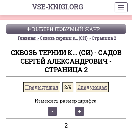
VSE-KNIGI.ORG
ВЫБЕРИ ЛЮБИМЫЙ ЖАНР
Главная
Сквозь тернии к... (СИ)
Страница 2
СКВОЗЬ ТЕРНИИ К... (СИ) - САДОВ
СЕРГЕЙ АЛЕКСАНДРОВИЧ -
СТРАНИЦА 2
Предыдущая
2/9
Следующая
Изменить размер шрифта:
2