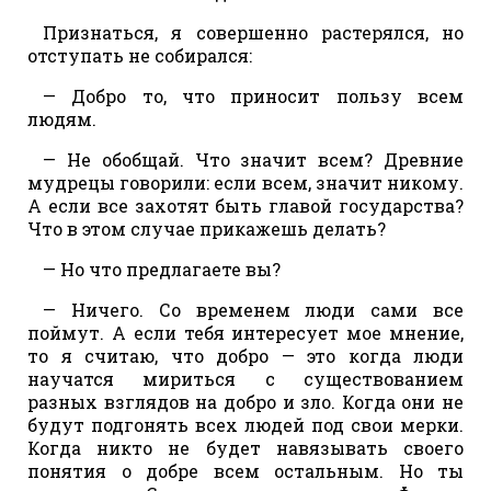
Признаться, я совершенно растерялся, но
отступать не собирался:
— Добро то, что приносит пользу всем
людям.
— Не обобщай. Что значит всем? Древние
мудрецы говорили: если всем, значит никому.
А если все захотят быть главой государства?
Что в этом случае прикажешь делать?
— Но что предлагаете вы?
— Ничего. Со временем люди сами все
поймут. А если тебя интересует мое мнение,
то я считаю, что добро — это когда люди
научатся мириться с существованием
разных взглядов на добро и зло. Когда они не
будут подгонять всех людей под свои мерки.
Когда никто не будет навязывать своего
понятия о добре всем остальным. Но ты