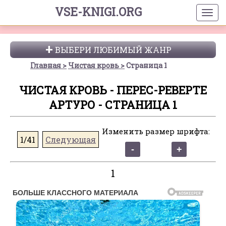
VSE-KNIGI.ORG
ВЫБЕРИ ЛЮБИМЫЙ ЖАНР
Главная
Чистая кровь
Страница 1
ЧИСТАЯ КРОВЬ - ПЕРЕС-РЕВЕРТЕ
АРТУРО - СТРАНИЦА 1
Изменить размер шрифта:
1/41
Следующая
1