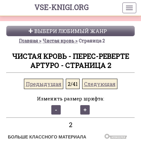
VSE-KNIGI.ORG
ВЫБЕРИ ЛЮБИМЫЙ ЖАНР
Главная
Чистая кровь
Страница 2
ЧИСТАЯ КРОВЬ - ПЕРЕС-РЕВЕРТЕ
АРТУРО - СТРАНИЦА 2
Предыдущая
2/41
Следующая
Изменить размер шрифта:
2