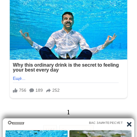
1
1/46
Следующая