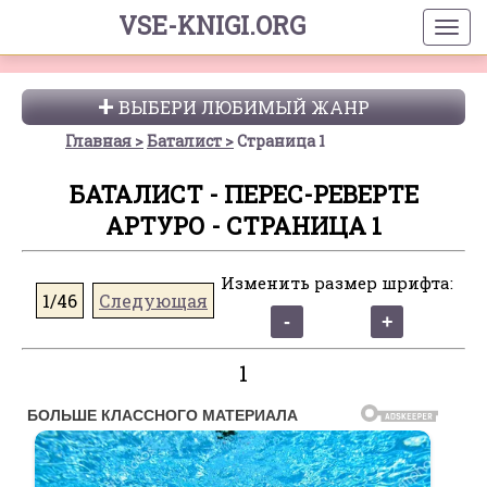
VSE-KNIGI.ORG
ВЫБЕРИ ЛЮБИМЫЙ ЖАНР
Главная
Баталист
Страница 1
БАТАЛИСТ - ПЕРЕС-РЕВЕРТЕ
АРТУРО - СТРАНИЦА 1
Изменить размер шрифта:
1/46
Следующая
1