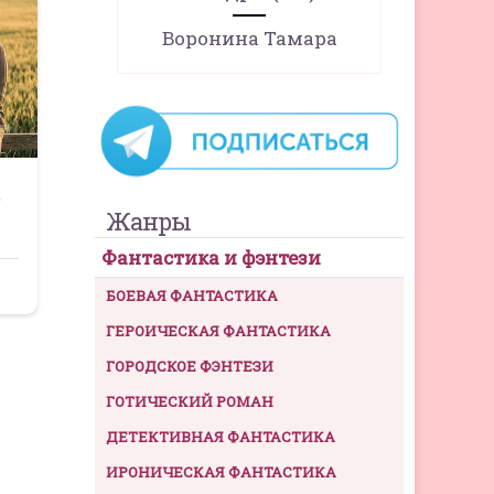
Воронина Тамара
Жанры
Фантастика и фэнтези
БОЕВАЯ ФАНТАСТИКА
ГЕРОИЧЕСКАЯ ФАНТАСТИКА
ГОРОДСКОЕ ФЭНТЕЗИ
ГОТИЧЕСКИЙ РОМАН
ДЕТЕКТИВНАЯ ФАНТАСТИКА
ИРОНИЧЕСКАЯ ФАНТАСТИКА