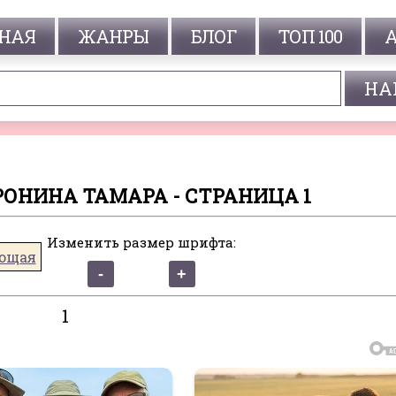
НАЯ
ЖАНРЫ
БЛОГ
ТОП 100
ОРОНИНА ТАМАРА - СТРАНИЦА 1
Изменить размер шрифта:
ющая
1