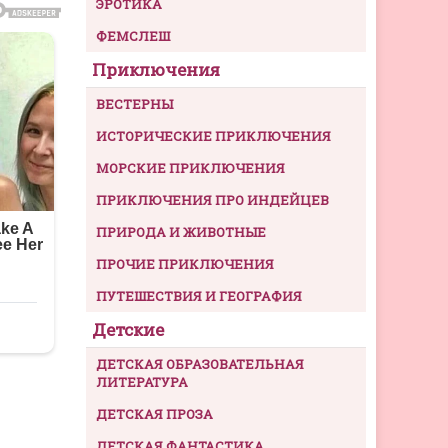
ЭРОТИКА
ФЕМСЛЕШ
Приключения
ВЕСТЕРНЫ
ИСТОРИЧЕСКИЕ ПРИКЛЮЧЕНИЯ
МОРСКИЕ ПРИКЛЮЧЕНИЯ
ПРИКЛЮЧЕНИЯ ПРО ИНДЕЙЦЕВ
ПРИРОДА И ЖИВОТНЫЕ
ПРОЧИЕ ПРИКЛЮЧЕНИЯ
ПУТЕШЕСТВИЯ И ГЕОГРАФИЯ
Детские
ДЕТСКАЯ ОБРАЗОВАТЕЛЬНАЯ
ЛИТЕРАТУРА
ДЕТСКАЯ ПРОЗА
ДЕТСКАЯ ФАНТАСТИКА