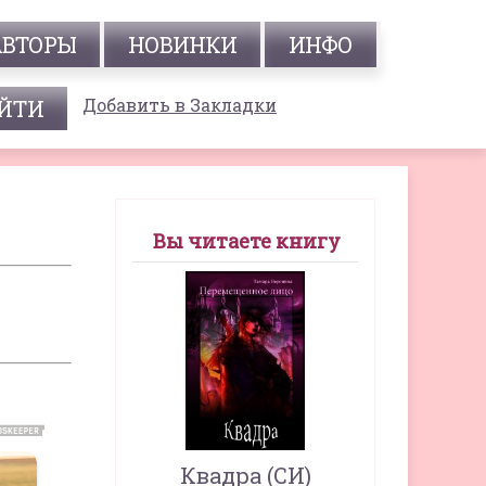
АВТОРЫ
НОВИНКИ
ИНФО
Добавить в Закладки
Вы читаете книгу
Квадра (СИ)