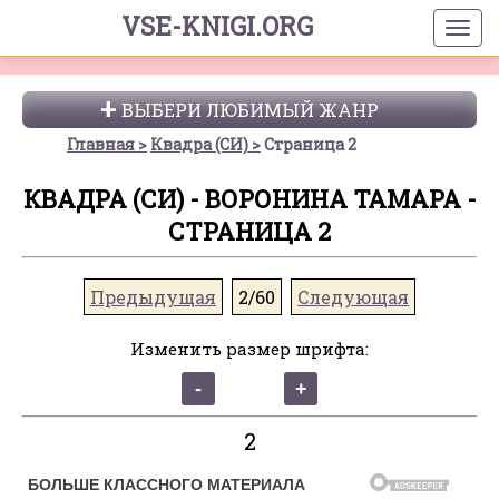
VSE-KNIGI.ORG
ВЫБЕРИ ЛЮБИМЫЙ ЖАНР
Главная
Квадра (СИ)
Страница 2
КВАДРА (СИ) - ВОРОНИНА ТАМАРА -
СТРАНИЦА 2
Предыдущая
2/60
Следующая
Изменить размер шрифта:
2