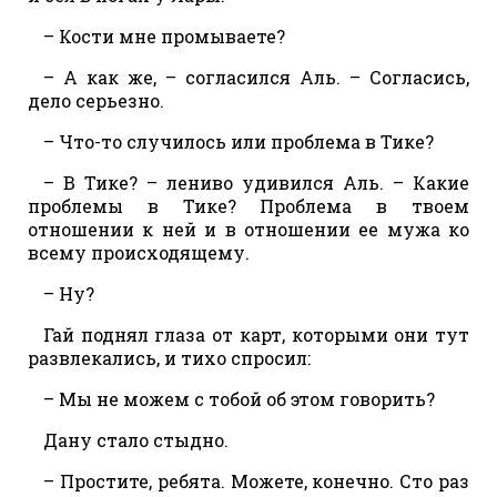
– Кости мне промываете?
– А как же, – согласился Аль. – Согласись,
дело серьезно.
– Что-то случилось или проблема в Тике?
– В Тике? – лениво удивился Аль. – Какие
проблемы в Тике? Проблема в твоем
отношении к ней и в отношении ее мужа ко
всему происходящему.
– Ну?
Гай поднял глаза от карт, которыми они тут
развлекались, и тихо спросил:
– Мы не можем с тобой об этом говорить?
Дану стало стыдно.
– Простите, ребята. Можете, конечно. Сто раз