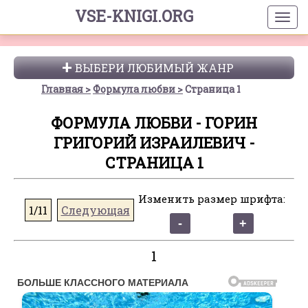
VSE-KNIGI.ORG
ВЫБЕРИ ЛЮБИМЫЙ ЖАНР
Главная
Формула любви
Страница 1
ФОРМУЛА ЛЮБВИ - ГОРИН
ГРИГОРИЙ ИЗРАИЛЕВИЧ -
СТРАНИЦА 1
Изменить размер шрифта:
1/11
Следующая
1