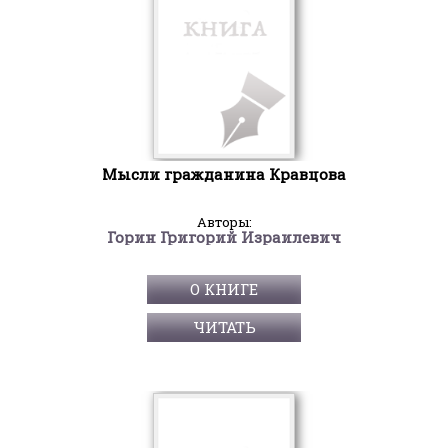
Мысли гражданина Кравцова
Авторы:
Горин Григорий Израилевич
О КНИГЕ
ЧИТАТЬ