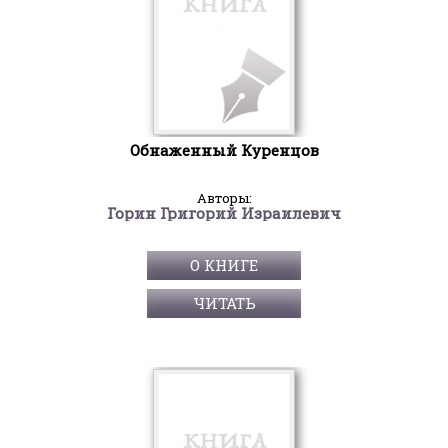
Обнаженный Куренцов
Авторы:
Горин Григорий Израилевич
О КНИГЕ
ЧИТАТЬ