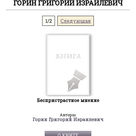
ГОРИН ГРИГОРИЙ ИЗРАИЛЕВИЧ
1/2
Следующая
Беспристрастное мнение
Авторы:
Горин Григорий Израилевич
О КНИГЕ