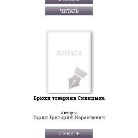
ЧИТАТЬ
Брюки товарища Синицына
Авторы:
Горин Григорий Израилевич
О КНИГЕ