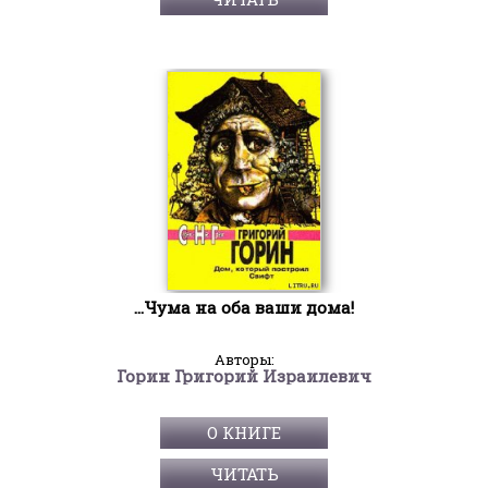
...Чума на оба ваши дома!
Авторы:
Горин Григорий Израилевич
О КНИГЕ
ЧИТАТЬ