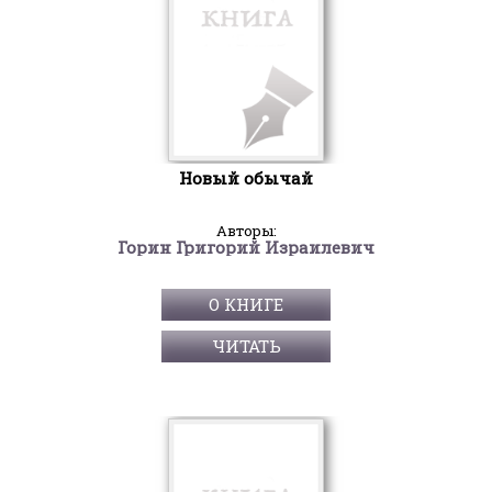
Новый обычай
Авторы:
Горин Григорий Израилевич
О КНИГЕ
ЧИТАТЬ