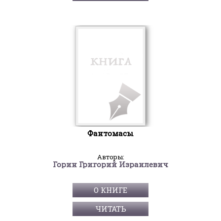
Фантомасы
Авторы:
Горин Григорий Израилевич
О КНИГЕ
ЧИТАТЬ