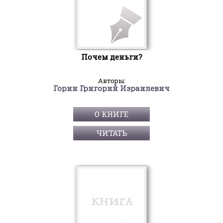
Почем деньги?
Авторы:
Горин Григорий Израилевич
О КНИГЕ
ЧИТАТЬ