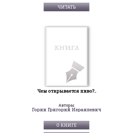
ЧИТАТЬ
Чем открывается пиво?..
Авторы:
Горин Григорий Израилевич
О КНИГЕ