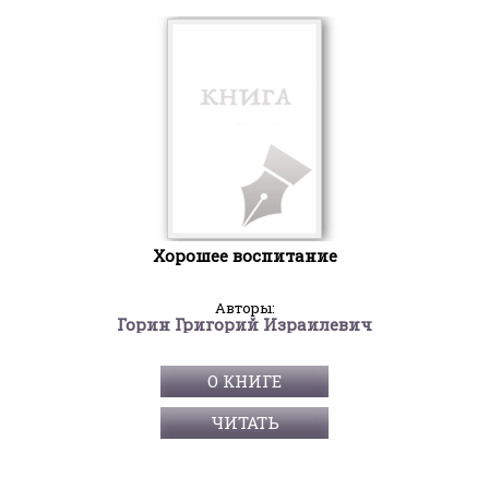
Хорошее воспитание
Авторы:
Горин Григорий Израилевич
О КНИГЕ
ЧИТАТЬ