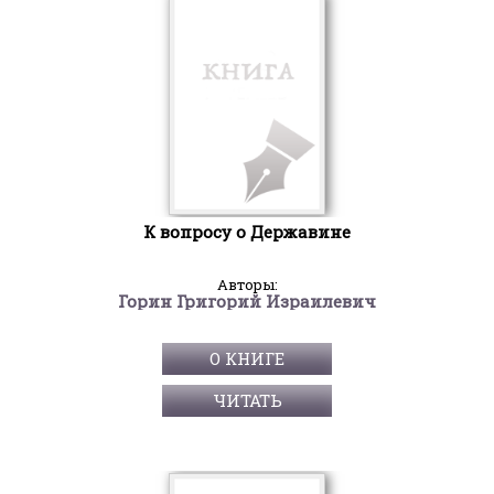
К вопросу о Державине
Авторы:
Горин Григорий Израилевич
О КНИГЕ
ЧИТАТЬ