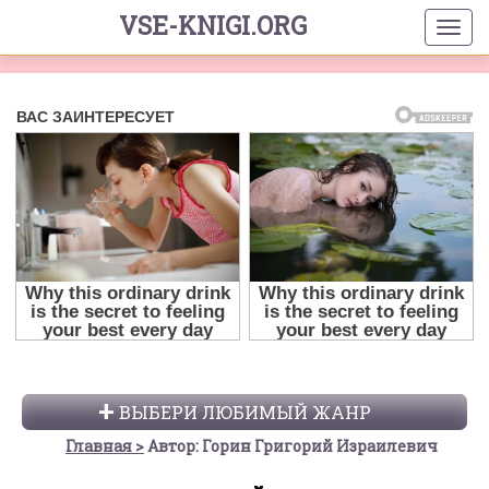
VSE-KNIGI.ORG
ВЫБЕРИ ЛЮБИМЫЙ ЖАНР
Главная
Автор: Горин Григорий Израилевич