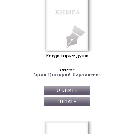
Когда горит душа
Авторы:
Горин Григорий Израилевич
О КНИГЕ
ЧИТАТЬ