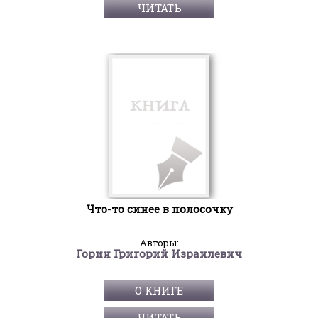
ЧИТАТЬ
Что-то синее в полосочку
Авторы:
Горин Григорий Израилевич
О КНИГЕ
ЧИТАТЬ