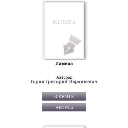
Измена
Авторы:
Горин Григорий Израилевич
О КНИГЕ
ЧИТАТЬ