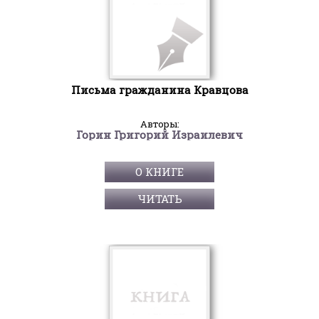
Письма гражданина Кравцова
Авторы:
Горин Григорий Израилевич
О КНИГЕ
ЧИТАТЬ