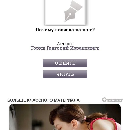
Почему повязка на ноге?
Авторы:
Горин Григорий Израилевич
О КНИГЕ
ЧИТАТЬ