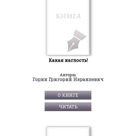
Какая наглость!
Авторы:
Горин Григорий Израилевич
О КНИГЕ
ЧИТАТЬ