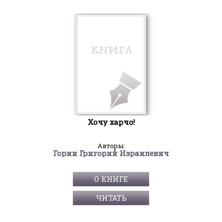
Хочу харчо!
Авторы:
Горин Григорий Израилевич
О КНИГЕ
ЧИТАТЬ