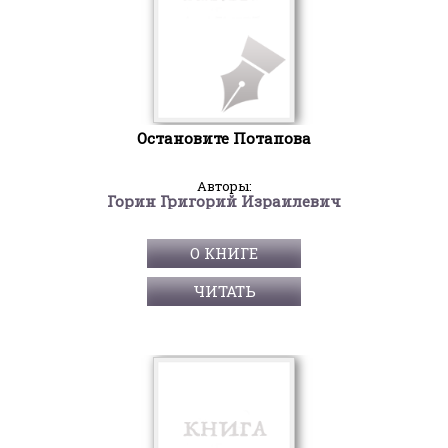
Остановите Потапова
Авторы:
Горин Григорий Израилевич
О КНИГЕ
ЧИТАТЬ