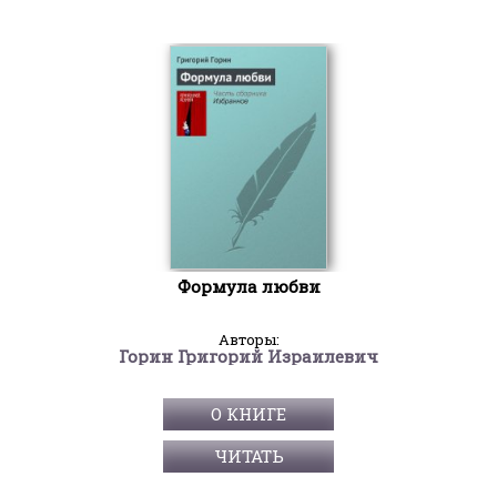
Формула любви
Авторы:
Горин Григорий Израилевич
О КНИГЕ
ЧИТАТЬ