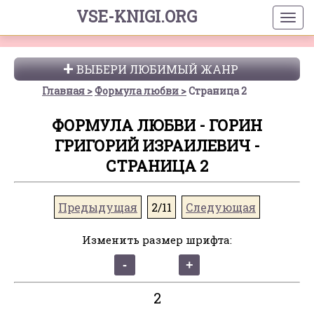
VSE-KNIGI.ORG
ВЫБЕРИ ЛЮБИМЫЙ ЖАНР
Главная
Формула любви
Страница 2
ФОРМУЛА ЛЮБВИ - ГОРИН
ГРИГОРИЙ ИЗРАИЛЕВИЧ -
СТРАНИЦА 2
Предыдущая
2/11
Следующая
Изменить размер шрифта:
2