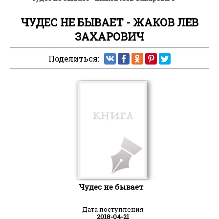
ЧУДЕС НЕ БЫВАЕТ - ЖАКОВ ЛЕВ
ЗАХАРОВИЧ
Поделиться:
Чудес не бывает
Дата поступления
2018-04-21