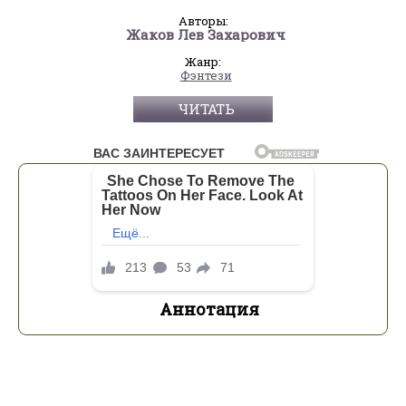
Авторы:
Жаков Лев Захарович
Жанр:
Фэнтези
ЧИТАТЬ
Аннотация