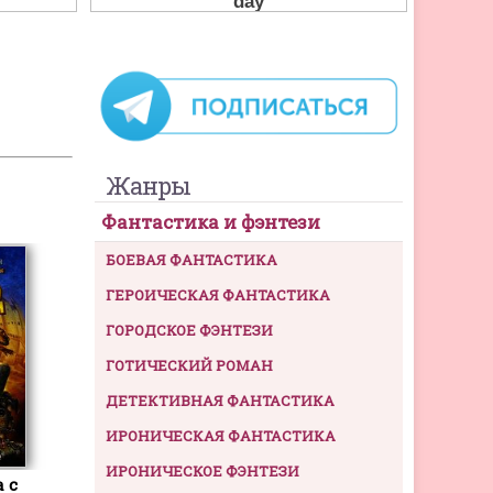
Жанры
Фантастика и фэнтези
БОЕВАЯ ФАНТАСТИКА
ГЕРОИЧЕСКАЯ ФАНТАСТИКА
ГОРОДСКОЕ ФЭНТЕЗИ
ГОТИЧЕСКИЙ РОМАН
ДЕТЕКТИВНАЯ ФАНТАСТИКА
ИРОНИЧЕСКАЯ ФАНТАСТИКА
ИРОНИЧЕСКОЕ ФЭНТЕЗИ
 с