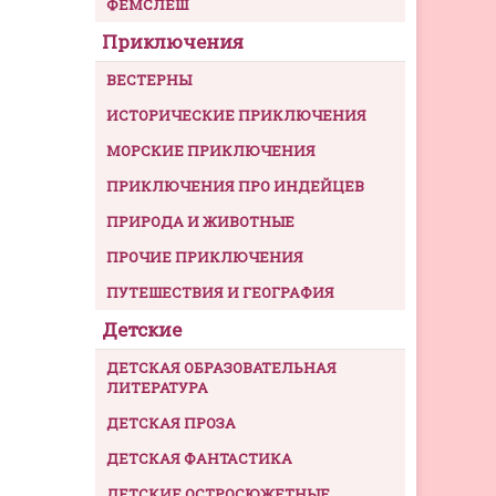
ФЕМСЛЕШ
Приключения
ВЕСТЕРНЫ
ИСТОРИЧЕСКИЕ ПРИКЛЮЧЕНИЯ
МОРСКИЕ ПРИКЛЮЧЕНИЯ
ПРИКЛЮЧЕНИЯ ПРО ИНДЕЙЦЕВ
ПРИРОДА И ЖИВОТНЫЕ
ПРОЧИЕ ПРИКЛЮЧЕНИЯ
ПУТЕШЕСТВИЯ И ГЕОГРАФИЯ
Детские
ДЕТСКАЯ ОБРАЗОВАТЕЛЬНАЯ
ЛИТЕРАТУРА
ДЕТСКАЯ ПРОЗА
ДЕТСКАЯ ФАНТАСТИКА
ДЕТСКИЕ ОСТРОСЮЖЕТНЫЕ