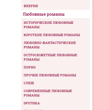
ФЕЕРИЯ
Любовные романы
ИСТОРИЧЕСКИЕ ЛЮБОВНЫЕ
РОМАНЫ
КОРОТКИЕ ЛЮБОВНЫЕ РОМАНЫ
ЛЮБОВНО-ФАНТАСТИЧЕСКИЕ
РОМАНЫ
ОСТРОСЮЖЕТНЫЕ ЛЮБОВНЫЕ
РОМАНЫ
ПОРНО
ПРОЧИЕ ЛЮБОВНЫЕ РОМАНЫ
СЛЕШ
СОВРЕМЕННЫЕ ЛЮБОВНЫЕ
РОМАНЫ
ЭРОТИКА