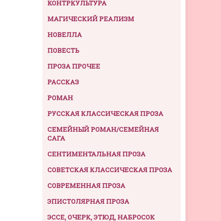
КОНТРКУЛЬТУРА
МАГИЧЕСКИЙ РЕАЛИЗМ
НОВЕЛЛА
ПОВЕСТЬ
ПРОЗА ПРОЧЕЕ
РАССКАЗ
РОМАН
РУССКАЯ КЛАССИЧЕСКАЯ ПРОЗА
СЕМЕЙНЫЙ РОМАН/СЕМЕЙНАЯ
САГА
СЕНТИМЕНТАЛЬНАЯ ПРОЗА
СОВЕТСКАЯ КЛАССИЧЕСКАЯ ПРОЗА
СОВРЕМЕННАЯ ПРОЗА
ЭПИСТОЛЯРНАЯ ПРОЗА
ЭССЕ, ОЧЕРК, ЭТЮД, НАБРОСОК