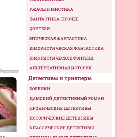
УЖАСЫ И МИСТИКА
ФАНТАСТИКА: ПРОЧЕЕ
ФЭНТЕЗИ
ЭПИЧЕСКАЯ ФАНТАСТИКА
ЮМОРИСТИЧЕСКАЯ ФАНТАСТИКА
ЮМОРИСТИЧЕСКОЕ ФЭНТЕЗИ
АЛЬТЕРНАТИВНАЯ ИСТОРИЯ
Детективы и триллеры
БОЕВИКИ
ДАМСКИЙ ДЕТЕКТИВНЫЙ РОМАН
ИРОНИЧЕСКИЕ ДЕТЕКТИВЫ
ИСТОРИЧЕСКИЕ ДЕТЕКТИВЫ
КЛАССИЧЕСКИЕ ДЕТЕКТИВЫ