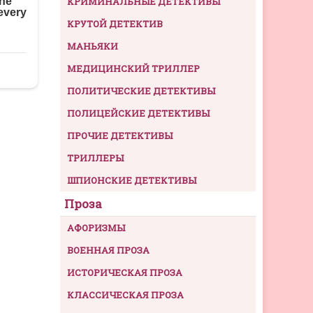
КРИМИНАЛЬНЫЕ ДЕТЕКТИВЫ
КРУТОЙ ДЕТЕКТИВ
МАНЬЯКИ
МЕДИЦИНСКИЙ ТРИЛЛЕР
ПОЛИТИЧЕСКИЕ ДЕТЕКТИВЫ
ПОЛИЦЕЙСКИЕ ДЕТЕКТИВЫ
ПРОЧИЕ ДЕТЕКТИВЫ
ТРИЛЛЕРЫ
ШПИОНСКИЕ ДЕТЕКТИВЫ
Проза
АФОРИЗМЫ
ВОЕННАЯ ПРОЗА
ИСТОРИЧЕСКАЯ ПРОЗА
КЛАССИЧЕСКАЯ ПРОЗА