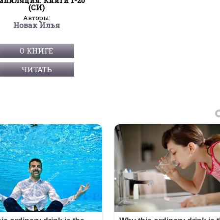
(СИ)
Авторы:
Новак Илья
О КНИГЕ
ЧИТАТЬ