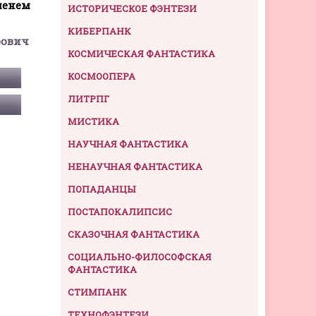
менем
ИСТОРИЧЕСКОЕ ФЭНТЕЗИ
КИБЕРПАНК
рович
КОСМИЧЕСКАЯ ФАНТАСТИКА
КОСМООПЕРА
ЛИТРПГ
МИСТИКА
НАУЧНАЯ ФАНТАСТИКА
НЕНАУЧНАЯ ФАНТАСТИКА
ПОПАДАНЦЫ
ПОСТАПОКАЛИПСИС
СКАЗОЧНАЯ ФАНТАСТИКА
СОЦИАЛЬНО-ФИЛОСОФСКАЯ
ФАНТАСТИКА
СТИМПАНК
ТЕХНОФЭНТЕЗИ