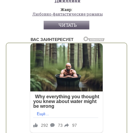
"Джиллиан"
Жанр:
Любовно-фантастические романы
ЧИТАТЬ