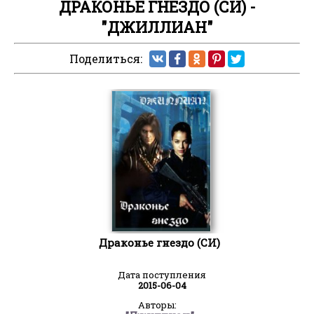
ДРАКОНЬЕ ГНЕЗДО (СИ) -
"ДЖИЛЛИАН"
Поделиться:
Драконье гнездо (СИ)
Дата поступления
2015-06-04
Авторы: