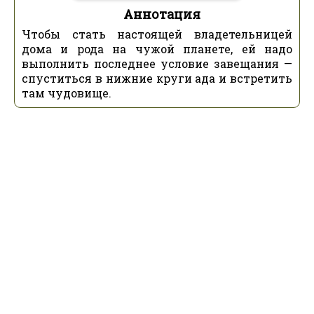
Аннотация
Чтобы стать настоящей владетельницей
дома и рода на чужой планете, ей надо
выполнить последнее условие завещания —
спуститься в нижние круги ада и встретить
там чудовище.