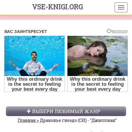
VSE-KNIGI.ORG
ВЫБЕРИ ЛЮБИМЫЙ ЖАНР
Главная
Драконье гнездо (СИ) - "Джиллиан"