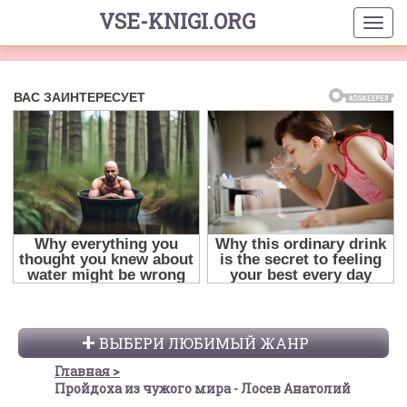
VSE-KNIGI.ORG
ВЫБЕРИ ЛЮБИМЫЙ ЖАНР
Главная
Пройдоха из чужого мира - Лосев Анатолий