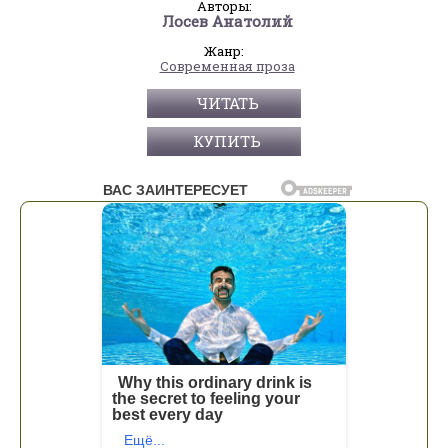
Авторы:
Лосев Анатолий
Жанр:
Современная проза
ЧИТАТЬ
КУПИТЬ