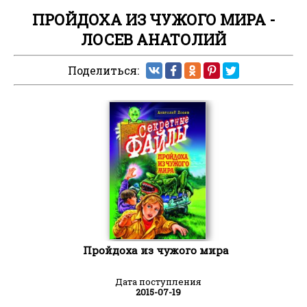
ПРОЙДОХА ИЗ ЧУЖОГО МИРА -
ЛОСЕВ АНАТОЛИЙ
Поделиться:
Пройдоха из чужого мира
Дата поступления
2015-07-19