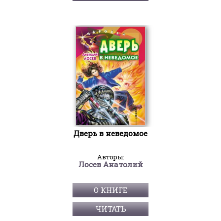
Дверь в неведомое
Авторы:
Лосев Анатолий
О КНИГЕ
ЧИТАТЬ