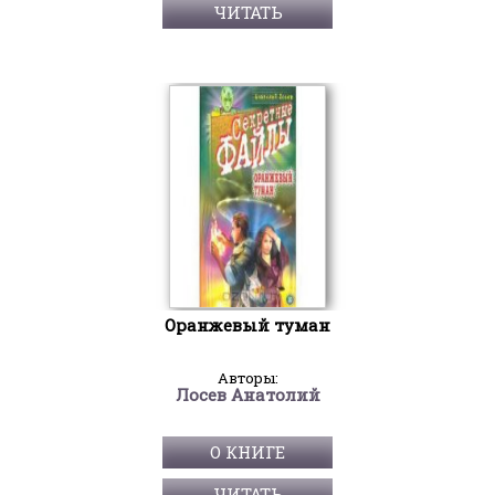
ЧИТАТЬ
Оранжевый туман
Авторы:
Лосев Анатолий
О КНИГЕ
ЧИТАТЬ