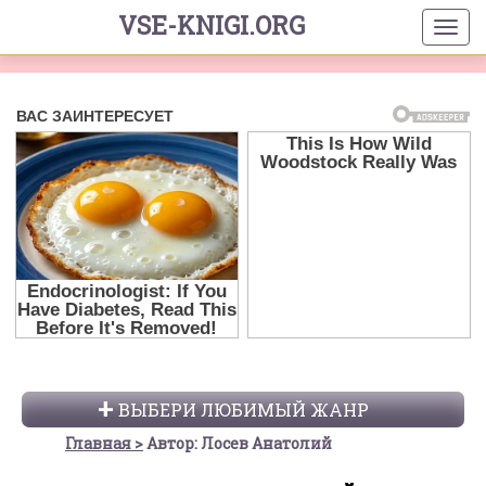
VSE-KNIGI.ORG
ВЫБЕРИ ЛЮБИМЫЙ ЖАНР
Главная
Автор: Лосев Анатолий