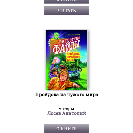
ЧИТАТЬ
Пройдоха из чужого мира
Авторы:
Лосев Анатолий
О КНИГЕ