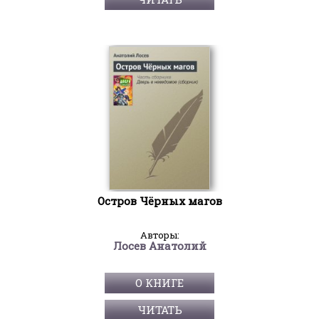
Остров Чёрных магов
Авторы:
Лосев Анатолий
О КНИГЕ
ЧИТАТЬ