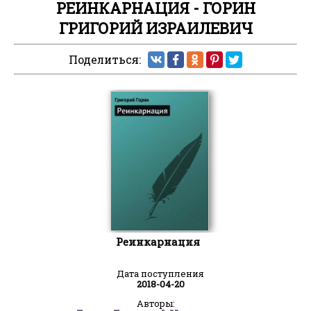
РЕИНКАРНАЦИЯ - ГОРИН
ГРИГОРИЙ ИЗРАИЛЕВИЧ
Поделиться:
Реинкарнация
Дата поступления
2018-04-20
Авторы: