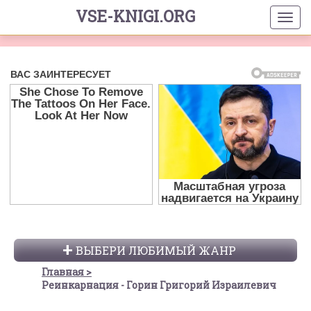
VSE-KNIGI.ORG
ВЫБЕРИ ЛЮБИМЫЙ ЖАНР
Главная
Реинкарнация - Горин Григорий Израилевич