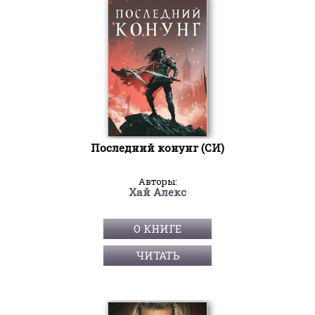
Последний конунг (СИ)
Авторы:
Хай Алекс
О КНИГЕ
ЧИТАТЬ