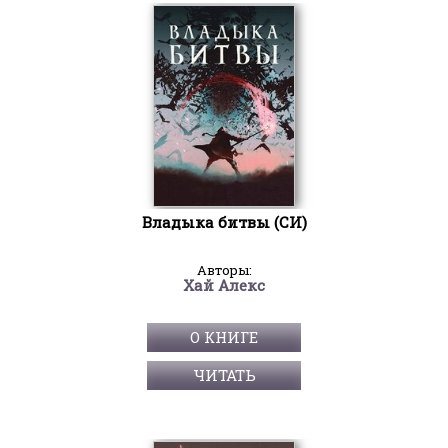
Владыка битвы (СИ)
Авторы:
Хай Алекс
О КНИГЕ
ЧИТАТЬ