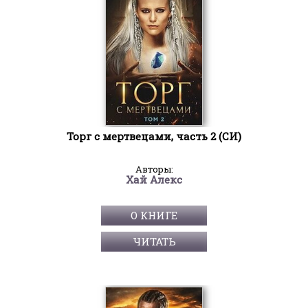
Торг с мертвецами, часть 2 (СИ)
Авторы:
Хай Алекс
О КНИГЕ
ЧИТАТЬ