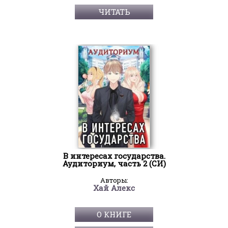
ЧИТАТЬ
В интересах государства.
Аудиториум, часть 2 (СИ)
Авторы:
Хай Алекс
О КНИГЕ