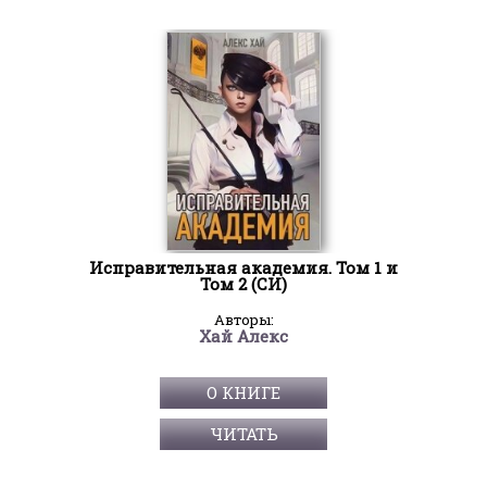
Исправительная академия. Том 1 и
Том 2 (СИ)
Авторы:
Хай Алекс
О КНИГЕ
ЧИТАТЬ