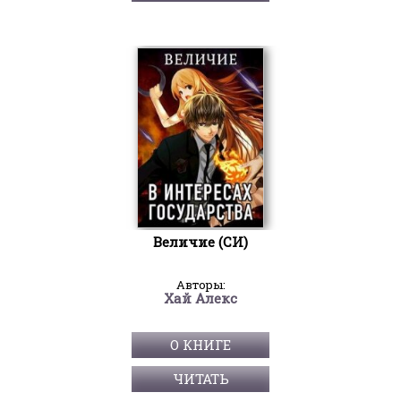
Величие (СИ)
Авторы:
Хай Алекс
О КНИГЕ
ЧИТАТЬ