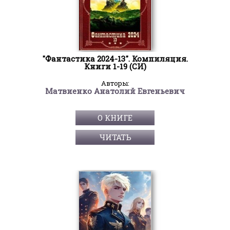
"Фантастика 2024-13". Компиляция.
Книги 1-19 (СИ)
Авторы:
Матвиенко Анатолий Евгеньевич
О КНИГЕ
ЧИТАТЬ