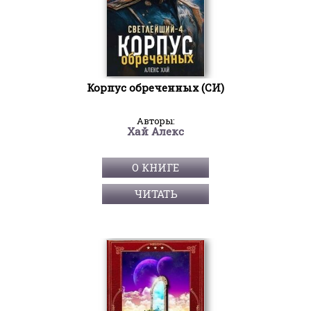
Корпус обреченных (СИ)
Авторы:
Хай Алекс
О КНИГЕ
ЧИТАТЬ