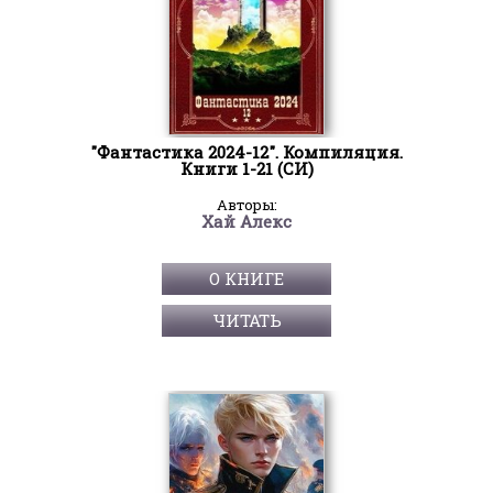
"Фантастика 2024-12". Компиляция.
Книги 1-21 (СИ)
Авторы:
Хай Алекс
О КНИГЕ
ЧИТАТЬ