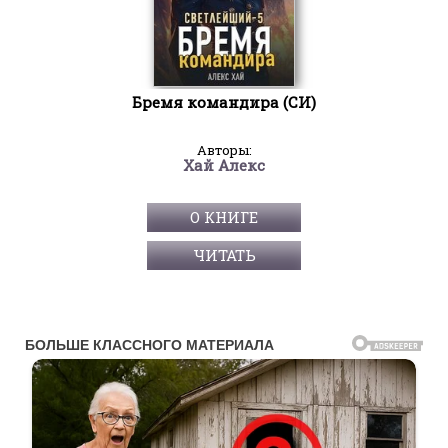
Бремя командира (СИ)
Авторы:
Хай Алекс
О КНИГЕ
ЧИТАТЬ