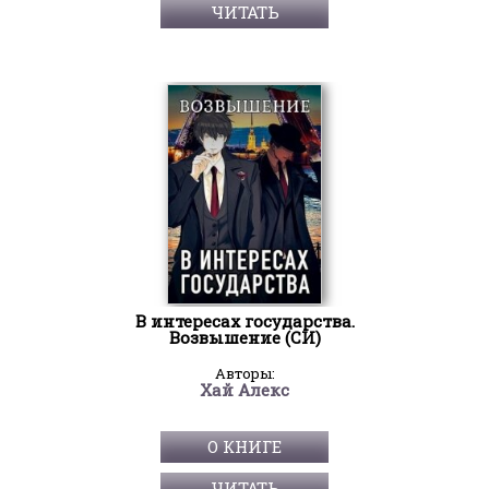
ЧИТАТЬ
В интересах государства.
Возвышение (СИ)
Авторы:
Хай Алекс
О КНИГЕ
ЧИТАТЬ