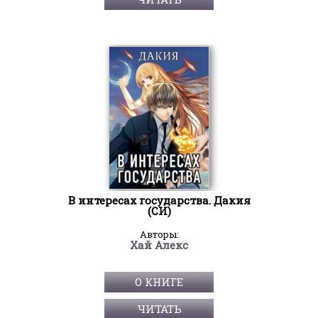
В интересах государства. Дакия
(СИ)
Авторы:
Хай Алекс
О КНИГЕ
ЧИТАТЬ