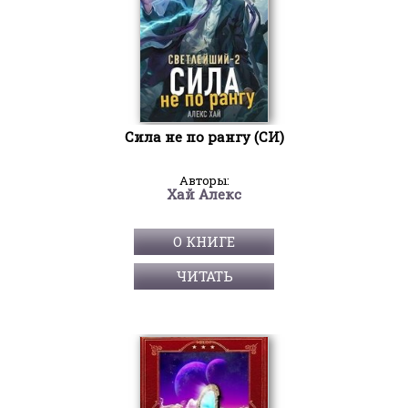
Сила не по рангу (СИ)
Авторы:
Хай Алекс
О КНИГЕ
ЧИТАТЬ