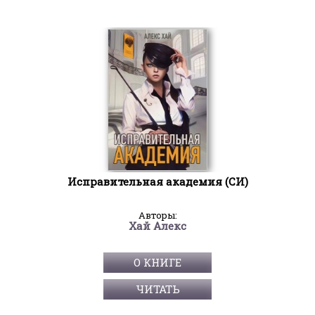
Исправительная академия (СИ)
Авторы:
Хай Алекс
О КНИГЕ
ЧИТАТЬ