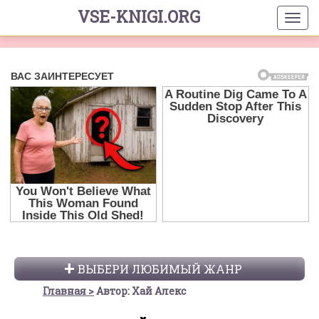
VSE-KNIGI.ORG
ВЫБЕРИ ЛЮБИМЫЙ ЖАНР
Главная
Автор: Хай Алекс