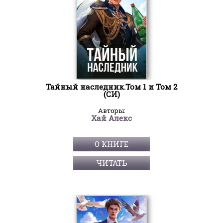
Тайный наследник.Том 1 и Том 2
(СИ)
Авторы:
Хай Алекс
О КНИГЕ
ЧИТАТЬ