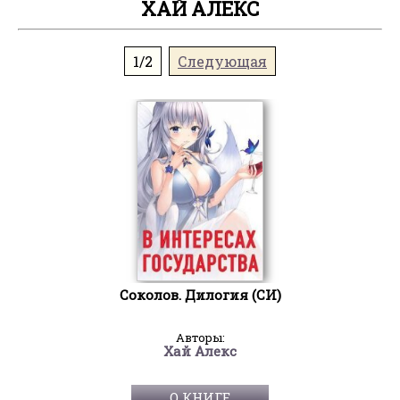
ХАЙ АЛЕКС
1/2
Следующая
Соколов. Дилогия (СИ)
Авторы:
Хай Алекс
О КНИГЕ