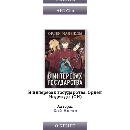
ЧИТАТЬ
В интересах государства. Орден
Надежды (СИ)
Авторы:
Хай Алекс
О КНИГЕ