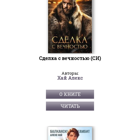
Сделка с вечностью (СИ)
Авторы:
Хай Алекс
О КНИГЕ
ЧИТАТЬ