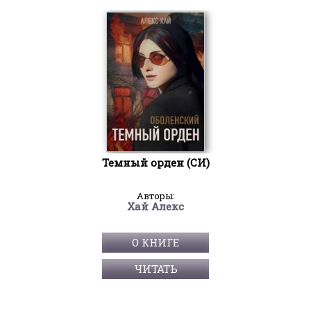
Темный орден (СИ)
Авторы:
Хай Алекс
О КНИГЕ
ЧИТАТЬ