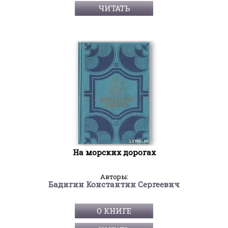
ЧИТАТЬ
На морских дорогах
Авторы:
Бадигин Константин Сергеевич
О КНИГЕ