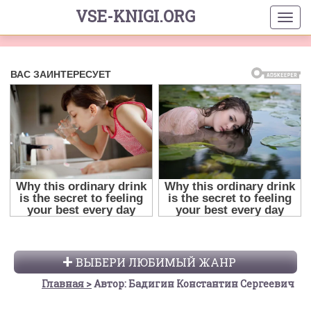
VSE-KNIGI.ORG
ВЫБЕРИ ЛЮБИМЫЙ ЖАНР
Главная
Автор: Бадигин Константин Сергеевич