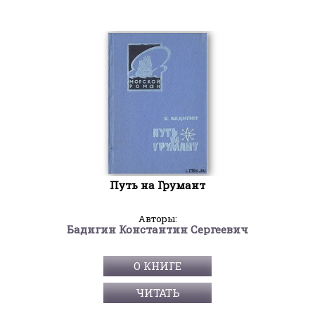
Путь на Грумант
Авторы:
Бадигин Константин Сергеевич
О КНИГЕ
ЧИТАТЬ