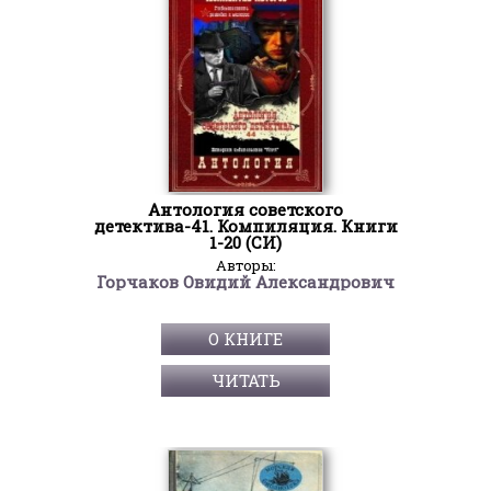
Антология советского
детектива-41. Компиляция. Книги
1-20 (СИ)
Авторы:
Горчаков Овидий Александрович
О КНИГЕ
ЧИТАТЬ