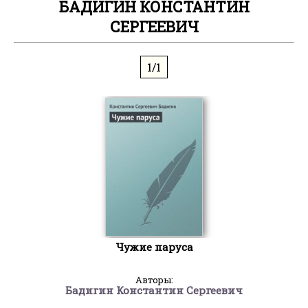
БАДИГИН КОНСТАНТИН
СЕРГЕЕВИЧ
1/1
Чужие паруса
Авторы:
Бадигин Константин Сергеевич