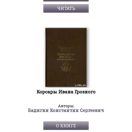
ЧИТАТЬ
Корсары Ивана Грозного
Авторы:
Бадигин Константин Сергеевич
О КНИГЕ