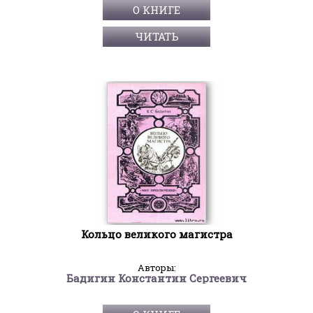
О КНИГЕ
ЧИТАТЬ
Кольцо великого магистра
Авторы:
Бадигин Константин Сергеевич