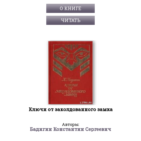
О КНИГЕ
ЧИТАТЬ
Ключи от заколдованного замка
Авторы:
Бадигин Константин Сергеевич