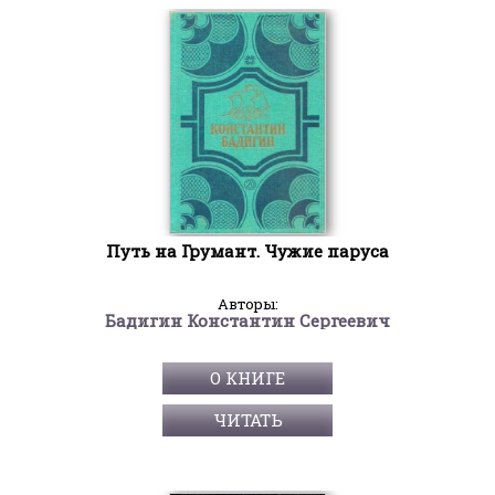
Путь на Грумант. Чужие паруса
Авторы:
Бадигин Константин Сергеевич
О КНИГЕ
ЧИТАТЬ