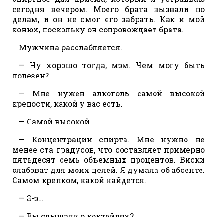
сегодня вечером. Моего брата вызвали по
делам, и он не смог его забрать. Как и мой
конюх, поскольку он сопровождает брата.
Мужчина расслабляется.
— Ну хорошо тогда, мэм. Чем могу быть
полезен?
— Мне нужен алкоголь самой высокой
крепости, какой у вас есть.
— Самой высокой…
— Концентрации спирта. Мне нужно не
менее ста градусов, что составляет примерно
пятьдесят семь объемных процентов. Виски
слабоват для моих целей. Я думала об абсенте.
Самом крепком, какой найдется.
— Э-э…
— Вы слышали о коктейлях?