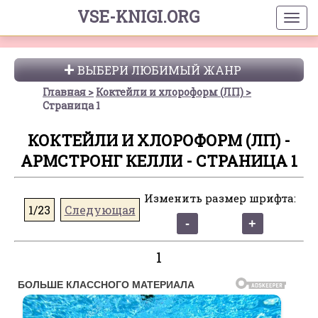
VSE-KNIGI.ORG
ВЫБЕРИ ЛЮБИМЫЙ ЖАНР
Главная
Коктейли и хлороформ (ЛП)
Страница 1
КОКТЕЙЛИ И ХЛОРОФОРМ (ЛП) -
АРМСТРОНГ КЕЛЛИ - СТРАНИЦА 1
Изменить размер шрифта:
1/23
Следующая
1