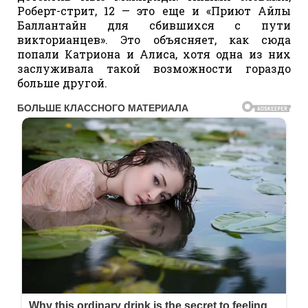
Роберт-стрит, 12 — это еще и «Приют Айлы
Баллантайн для сбившихся с пути
викторианцев». Это объясняет, как сюда
попали Катриона и Алиса, хотя одна из них
заслуживала такой возможности гораздо
больше другой.