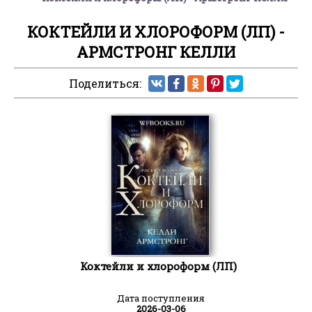
КОКТЕЙЛИ И ХЛОРОФОРМ (ЛП) -
АРМСТРОНГ КЕЛЛИ
Поделиться:
Коктейли и хлороформ (ЛП)
Дата поступления
2026-03-06