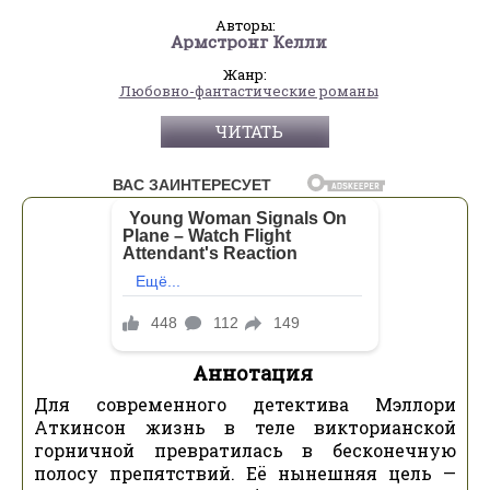
Авторы:
Армстронг Келли
Жанр:
Любовно-фантастические романы
ЧИТАТЬ
Аннотация
Для современного детектива Мэллори
Аткинсон жизнь в теле викторианской
горничной превратилась в бесконечную
полосу препятствий. Её нынешняя цель —