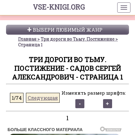
VSE-KNIGI.ORG
ВЫБЕРИ ЛЮБИМЫЙ ЖАНР
Главная
Три дороги во Тьму. Постижение
Страница 1
ТРИ ДОРОГИ ВО ТЬМУ.
ПОСТИЖЕНИЕ - САДОВ СЕРГЕЙ
АЛЕКСАНДРОВИЧ - СТРАНИЦА 1
Изменить размер шрифта:
1/74
Следующая
1