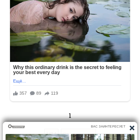
1
1/74
Следующая