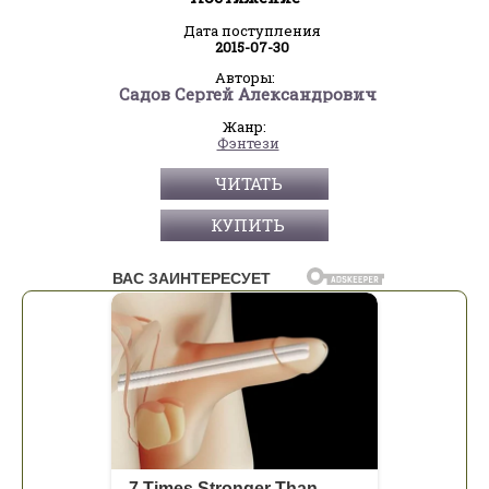
Дата поступления
2015-07-30
Авторы:
Садов Сергей Александрович
Жанр:
Фэнтези
ЧИТАТЬ
КУПИТЬ