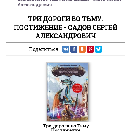
Александрович
ТРИ ДОРОГИ ВО ТЬМУ.
ПОСТИЖЕНИЕ - САДОВ СЕРГЕЙ
АЛЕКСАНДРОВИЧ
Поделиться:
Три дороги во Тьму.
Постижение