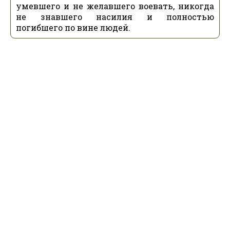
умевшего и не желавшего воевать, никогда
не знавшего насилия и полностью
погибшего по вине людей.