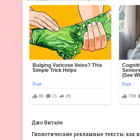
Джо Витале
Гипнотические рекламные тексты: как 