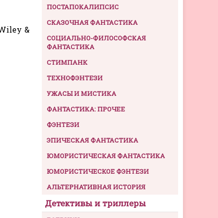
ПОСТАПОКАЛИПСИС
СКАЗОЧНАЯ ФАНТАСТИКА
 Wiley &
СОЦИАЛЬНО-ФИЛОСОФСКАЯ
ФАНТАСТИКА
СТИМПАНК
ТЕХНОФЭНТЕЗИ
УЖАСЫ И МИСТИКА
ФАНТАСТИКА: ПРОЧЕЕ
ФЭНТЕЗИ
ЭПИЧЕСКАЯ ФАНТАСТИКА
ЮМОРИСТИЧЕСКАЯ ФАНТАСТИКА
ЮМОРИСТИЧЕСКОЕ ФЭНТЕЗИ
АЛЬТЕРНАТИВНАЯ ИСТОРИЯ
Детективы и триллеры