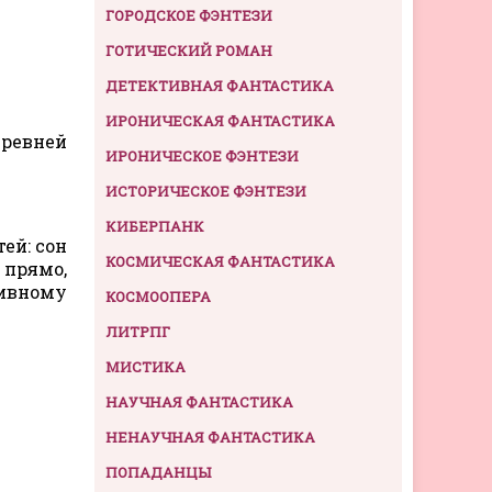
ГОРОДСКОЕ ФЭНТЕЗИ
ГОТИЧЕСКИЙ РОМАН
ДЕТЕКТИВНАЯ ФАНТАСТИКА
ИРОНИЧЕСКАЯ ФАНТАСТИКА
древней
ИРОНИЧЕСКОЕ ФЭНТЕЗИ
ИСТОРИЧЕСКОЕ ФЭНТЕЗИ
КИБЕРПАНК
ей: сон
КОСМИЧЕСКАЯ ФАНТАСТИКА
 прямо,
тивному
КОСМООПЕРА
ЛИТРПГ
МИСТИКА
НАУЧНАЯ ФАНТАСТИКА
НЕНАУЧНАЯ ФАНТАСТИКА
ПОПАДАНЦЫ