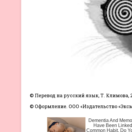
© Перевод на русский язык, Т. Климова, 
© Оформление. ООО «Издательство «Эксмо