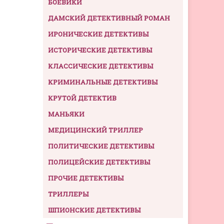
БОЕВИКИ
ДАМСКИЙ ДЕТЕКТИВНЫЙ РОМАН
ИРОНИЧЕСКИЕ ДЕТЕКТИВЫ
ИСТОРИЧЕСКИЕ ДЕТЕКТИВЫ
КЛАССИЧЕСКИЕ ДЕТЕКТИВЫ
КРИМИНАЛЬНЫЕ ДЕТЕКТИВЫ
КРУТОЙ ДЕТЕКТИВ
МАНЬЯКИ
МЕДИЦИНСКИЙ ТРИЛЛЕР
ПОЛИТИЧЕСКИЕ ДЕТЕКТИВЫ
ПОЛИЦЕЙСКИЕ ДЕТЕКТИВЫ
ПРОЧИЕ ДЕТЕКТИВЫ
ТРИЛЛЕРЫ
ШПИОНСКИЕ ДЕТЕКТИВЫ