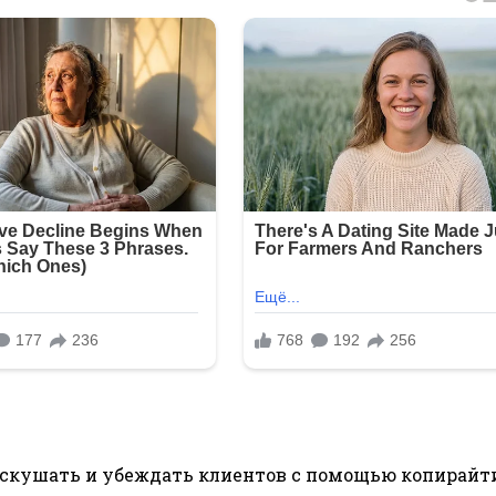
искушать и убеждать клиентов с помощью копирайт