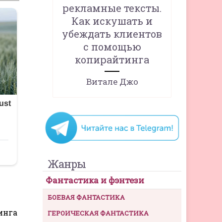
рекламные тексты.
Как искушать и
убеждать клиентов
с помощью
копирайтинга
Витале Джо
Жанры
Фантастика и фэнтези
БОЕВАЯ ФАНТАСТИКА
инга
ГЕРОИЧЕСКАЯ ФАНТАСТИКА