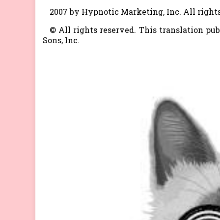
2007 by Hypnotic Marketing, Inc. All right
© All rights reserved. This translation pu
Sons, Inc.