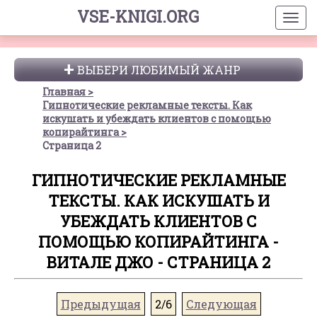
VSE-KNIGI.ORG
ВЫБЕРИ ЛЮБИМЫЙ ЖАНР
Главная
Гипнотические рекламные тексты. Как
искушать и убеждать клиентов с помощью
копирайтинга
Страница 2
ГИПНОТИЧЕСКИЕ РЕКЛАМНЫЕ
ТЕКСТЫ. КАК ИСКУШАТЬ И
УБЕЖДАТЬ КЛИЕНТОВ С
ПОМОЩЬЮ КОПИРАЙТИНГА -
ВИТАЛЕ ДЖО - СТРАНИЦА 2
Предыдущая
2/6
Следующая