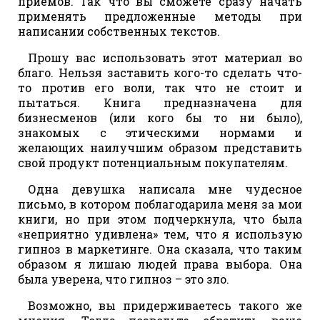
приемов. Так что вы сможете сразу начать
применять предложенные методы при
написании собственных текстов.
Прошу вас использовать этот материал во
благо. Нельзя заставить кого-то сделать что-
то против его воли, так что не стоит и
пытаться. Книга предназначена для
бизнесменов (или кого бы то ни было),
знакомых с этическими нормами и
желающих наилучшим образом представить
свой продукт потенциальным покупателям.
Одна девушка написала мне чудесное
письмо, в котором поблагодарила меня за мои
книги, но при этом подчеркнула, что была
«неприятно удивлена» тем, что я использую
гипноз в маркетинге. Она сказала, что таким
образом я лишаю людей права выбора. Она
была уверена, что гипноз – это зло.
Возможно, вы придерживаетесь такого же