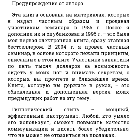
Предупреждение от автора
Эта книга основана на материалах, которые
я издал частным образом и продавал
участникам семинара в 1985 г. Позже я
дополнил их и опубликовал в 1995 г. – это была
моя первая электронная книга, сразу ставшая
бестселлером. В 2004 г. я провел частный
семинар, в основе которого лежали принципы,
описанные в этой книге. Участники заплатили
по пять тысяч долларов за возможность
сидеть у моих ног и внимать секретам, о
которых вы прочтете в ближайшее время.
Книга, которую вы держите в руках, – это
обновленная и дополненная версия моих
предыдущих работ на эту тему.
Гипнотический стиль – мощный,
эффективный инструмент. Любой, кто умело
его использует, сможет повысить качество
коммуникации и писать более убедительно,
что не может не отразиться на продажах.