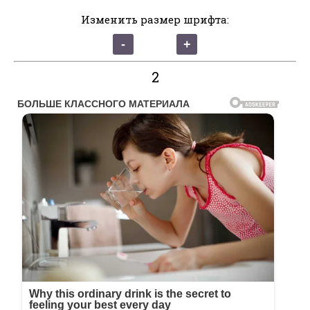
Изменить размер шрифта:
2