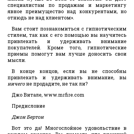
специалистам по продажам и маркетингу
явное преимущество над конкурентами, но
отнюдь не над клиентом».
Вам стоит познакомиться с гипнотическим
стилем, так как с его помощью вы научитесь
привлекать и удерживать внимание
покупателей. Кроме того, гипнотические
приемы помогут вам лучше доносить свои
мысли.
В конце концов, если вы не способны
привлекать и удерживать внимание, вы
ничего
не продадите, не так ли?
Джо Витале, www.mrfire.com
Предисловие
Джон Бертон
Вот это да! Многослойное удовольствие в