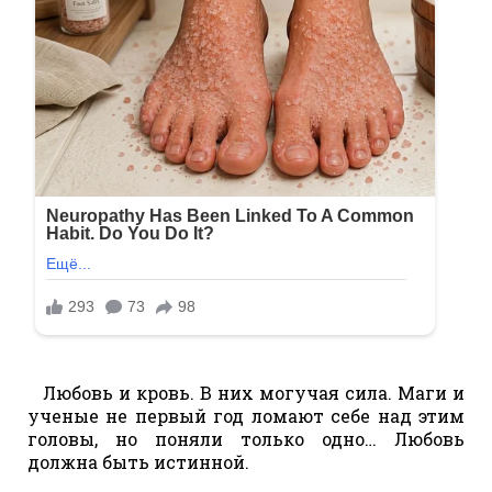
Любовь и кровь. В них могучая сила. Маги и
ученые не первый год ломают себе над этим
головы, но поняли только одно… Любовь
должна быть истинной.