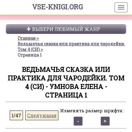
VSE-KNIGI.ORG
ВЫБЕРИ ЛЮБИМЫЙ ЖАНР
Главная
Ведьмачья сказка или практика для чародейки.
Том 4 (СИ)
Страница 1
ВЕДЬМАЧЬЯ СКАЗКА ИЛИ
ПРАКТИКА ДЛЯ ЧАРОДЕЙКИ. ТОМ
4 (СИ) - УМНОВА ЕЛЕНА -
СТРАНИЦА 1
Изменить размер шрифта:
1/47
Следующая