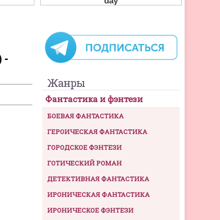
 -
Жанры
Фантастика и фэнтези
БОЕВАЯ ФАНТАСТИКА
ГЕРОИЧЕСКАЯ ФАНТАСТИКА
ГОРОДСКОЕ ФЭНТЕЗИ
ГОТИЧЕСКИЙ РОМАН
ДЕТЕКТИВНАЯ ФАНТАСТИКА
ИРОНИЧЕСКАЯ ФАНТАСТИКА
ИРОНИЧЕСКОЕ ФЭНТЕЗИ