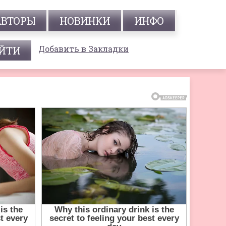
АВТОРЫ
НОВИНКИ
ИНФО
Добавить в Закладки