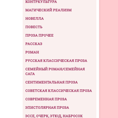
КОНТРКУЛЬТУРА
МАГИЧЕСКИЙ РЕАЛИЗМ
НОВЕЛЛА
ПОВЕСТЬ
ПРОЗА ПРОЧЕЕ
РАССКАЗ
РОМАН
РУССКАЯ КЛАССИЧЕСКАЯ ПРОЗА
СЕМЕЙНЫЙ РОМАН/СЕМЕЙНАЯ
САГА
СЕНТИМЕНТАЛЬНАЯ ПРОЗА
СОВЕТСКАЯ КЛАССИЧЕСКАЯ ПРОЗА
СОВРЕМЕННАЯ ПРОЗА
ЭПИСТОЛЯРНАЯ ПРОЗА
ЭССЕ, ОЧЕРК, ЭТЮД, НАБРОСОК