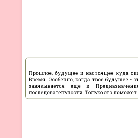
Прошлое, будущее и настоящее куда си
Время. Особенно, когда твое будущее - 
завязывается еще и Предназначени
последовательности. Только это поможет