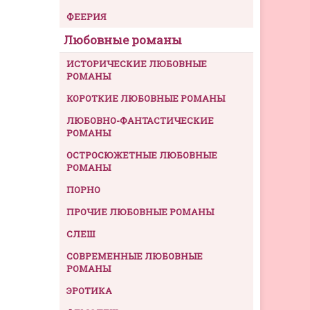
ФЕЕРИЯ
Любовные романы
ИСТОРИЧЕСКИЕ ЛЮБОВНЫЕ
РОМАНЫ
КОРОТКИЕ ЛЮБОВНЫЕ РОМАНЫ
ЛЮБОВНО-ФАНТАСТИЧЕСКИЕ
РОМАНЫ
ОСТРОСЮЖЕТНЫЕ ЛЮБОВНЫЕ
РОМАНЫ
ПОРНО
ПРОЧИЕ ЛЮБОВНЫЕ РОМАНЫ
СЛЕШ
СОВРЕМЕННЫЕ ЛЮБОВНЫЕ
РОМАНЫ
ЭРОТИКА