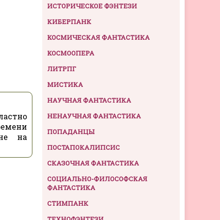
ИСТОРИЧЕСКОЕ ФЭНТЕЗИ
КИБЕРПАНК
КОСМИЧЕСКАЯ ФАНТАСТИКА
КОСМООПЕРА
ЛИТРПГ
МИСТИКА
НАУЧНАЯ ФАНТАСТИКА
ластно
НЕНАУЧНАЯ ФАНТАСТИКА
ремени
ПОПАДАНЦЫ
не на
ПОСТАПОКАЛИПСИС
СКАЗОЧНАЯ ФАНТАСТИКА
СОЦИАЛЬНО-ФИЛОСОФСКАЯ
ФАНТАСТИКА
СТИМПАНК
ТЕХНОФЭНТЕЗИ