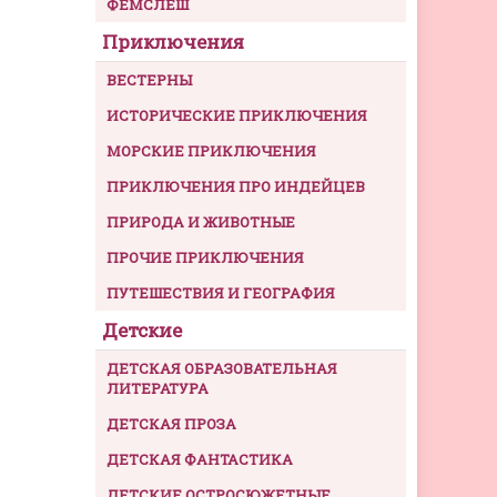
ФЕМСЛЕШ
Приключения
ВЕСТЕРНЫ
ИСТОРИЧЕСКИЕ ПРИКЛЮЧЕНИЯ
МОРСКИЕ ПРИКЛЮЧЕНИЯ
ПРИКЛЮЧЕНИЯ ПРО ИНДЕЙЦЕВ
ПРИРОДА И ЖИВОТНЫЕ
ПРОЧИЕ ПРИКЛЮЧЕНИЯ
ПУТЕШЕСТВИЯ И ГЕОГРАФИЯ
Детские
ДЕТСКАЯ ОБРАЗОВАТЕЛЬНАЯ
ЛИТЕРАТУРА
ДЕТСКАЯ ПРОЗА
ДЕТСКАЯ ФАНТАСТИКА
ДЕТСКИЕ ОСТРОСЮЖЕТНЫЕ