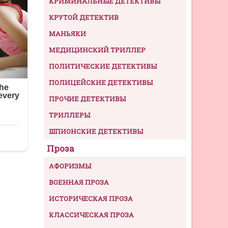
КРИМИНАЛЬНЫЕ ДЕТЕКТИВЫ
КРУТОЙ ДЕТЕКТИВ
МАНЬЯКИ
МЕДИЦИНСКИЙ ТРИЛЛЕР
ПОЛИТИЧЕСКИЕ ДЕТЕКТИВЫ
ПОЛИЦЕЙСКИЕ ДЕТЕКТИВЫ
ПРОЧИЕ ДЕТЕКТИВЫ
ТРИЛЛЕРЫ
ШПИОНСКИЕ ДЕТЕКТИВЫ
Проза
АФОРИЗМЫ
ВОЕННАЯ ПРОЗА
ИСТОРИЧЕСКАЯ ПРОЗА
КЛАССИЧЕСКАЯ ПРОЗА