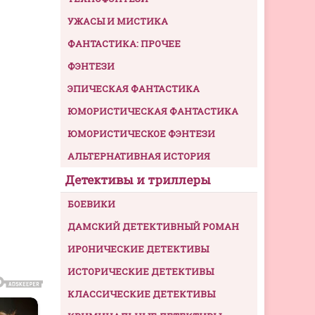
УЖАСЫ И МИСТИКА
ФАНТАСТИКА: ПРОЧЕЕ
ФЭНТЕЗИ
ЭПИЧЕСКАЯ ФАНТАСТИКА
ЮМОРИСТИЧЕСКАЯ ФАНТАСТИКА
ЮМОРИСТИЧЕСКОЕ ФЭНТЕЗИ
АЛЬТЕРНАТИВНАЯ ИСТОРИЯ
Детективы и триллеры
БОЕВИКИ
ДАМСКИЙ ДЕТЕКТИВНЫЙ РОМАН
ИРОНИЧЕСКИЕ ДЕТЕКТИВЫ
ИСТОРИЧЕСКИЕ ДЕТЕКТИВЫ
КЛАССИЧЕСКИЕ ДЕТЕКТИВЫ