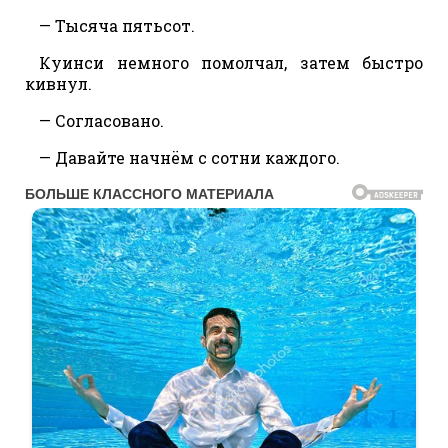
— Тысяча пятьсот.
Куинси немного помолчал, затем быстро
кивнул.
— Согласовано.
— Давайте начнём с сотни каждого.