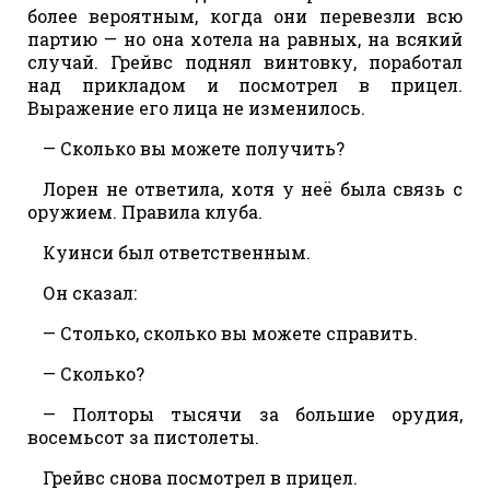
более вероятным, когда они перевезли всю
партию — но она хотела на равных, на всякий
случай. Грейвс поднял винтовку, поработал
над прикладом и посмотрел в прицел.
Выражение его лица не изменилось.
— Сколько вы можете получить?
Лорен не ответила, хотя у неё была связь с
оружием. Правила клуба.
Куинси был ответственным.
Он сказал:
— Столько, сколько вы можете справить.
— Сколько?
— Полторы тысячи за большие орудия,
восемьсот за пистолеты.
Грейвс снова посмотрел в прицел.