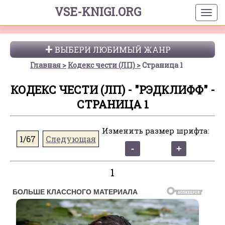
VSE-KNIGI.ORG
ВЫБЕРИ ЛЮБИМЫЙ ЖАНР
Главная
Кодекс чести (ЛП)
Страница 1
КОДЕКС ЧЕСТИ (ЛП) - "РЭДКЛИФФ" -
СТРАНИЦА 1
Изменить размер шрифта:
1/67
Следующая
1