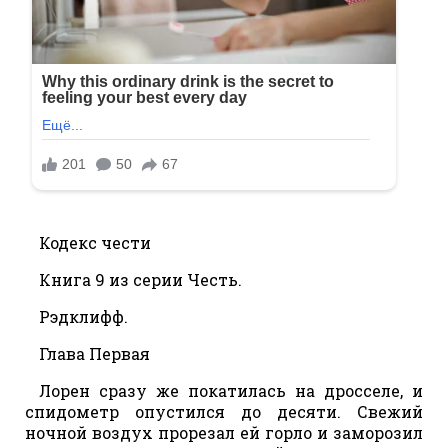
Кодекс чести
Книга 9 из серии Честь.
Рэдклифф.
Глава Первая
Лорен сразу же покатилась на дросселе, и
спидометр опустился до десяти. Свежий
ночной воздух прорезал ей горло и заморозил