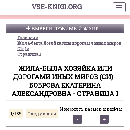
VSE-KNIGI.ORG
ВЫБЕРИ ЛЮБИМЫЙ ЖАНР
Главная
Жила-была Хозяйка или дорогами иных миров
(СИ)
Страница 1
ЖИЛА-БЫЛА ХОЗЯЙКА ИЛИ
ДОРОГАМИ ИНЫХ МИРОВ (СИ) -
БОБРОВА ЕКАТЕРИНА
АЛЕКСАНДРОВНА - СТРАНИЦА 1
Изменить размер шрифта:
1/135
Следующая